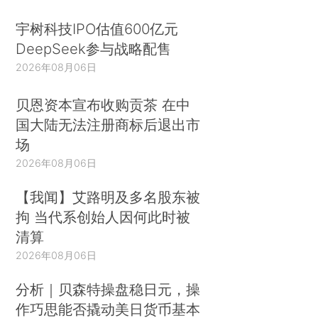
宇树科技IPO估值600亿元
DeepSeek参与战略配售
2026年08月06日
贝恩资本宣布收购贡茶 在中
国大陆无法注册商标后退出市
场
2026年08月06日
【我闻】艾路明及多名股东被
拘 当代系创始人因何此时被
清算
2026年08月06日
分析｜贝森特操盘稳日元，操
作巧思能否撬动美日货币基本