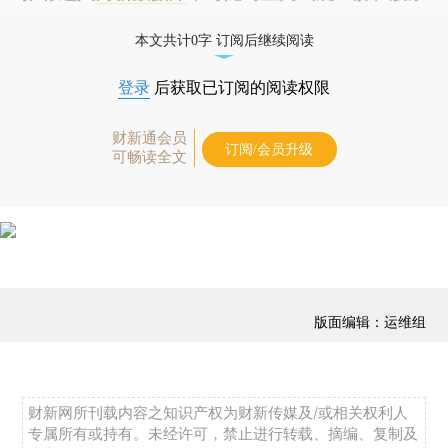
债券、公司人物，财经信息尽在掌握。
本文共计0字 订阅后继续阅读
登录
后获取已订阅的阅读权限
财新通会员
订阅/会员升级
可畅读全文
版面编辑：运维组
财新网所刊载内容之知识产权为财新传媒及/或相关权利人
专属所有或持有。未经许可，禁止进行转载、摘编、复制及