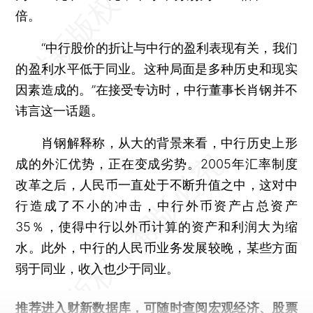
倍。
“中行股价的折让与中行的盈利表现有关，我们
的盈利水平低于同业。这种局面是多种历史和现实
因素造成的。”在接受专访时，中行董事长肖钢并不
讳言这一话题。
肖钢解释称，从大的背景来看，中行历史上形
成的外汇优势，正在变成劣势。2005年汇率制度
改革之后，人民币一直处于不断升值之中，这对中
行造成了不小的冲击，中行外币资产占总资产
35％，使得中行以外币计算的资产和利润大为缩
水。此外，中行的人民币业务发展较晚，某些方面
弱于同业，收入也少于同业。
推荐进入
财新数据库
，可随时查阅宏观经济、股票