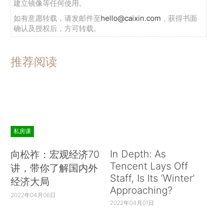
建立镜像等任何使用。
如有意愿转载，请发邮件至
hello@caixin.com
，获得书面
确认及授权后，方可转载。
推荐阅读
私房课
In Depth: As
向松祚：宏观经济70
Tencent Lays Off
讲，带你了解国内外
Staff, Is Its ‘Winter’
经济大局
Approaching?
2022年04月06日
2022年04月01日