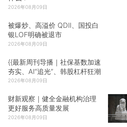
2026年08月09日
被爆炒、高溢价 QDII、国投白
银LOF明确被退市
2026年08月09日
{{最新周刊导播｜社保基数加速
夯实、AI“追光”、韩股杠杆狂潮
2026年08月09日
财新观察｜健全金融机构治理
更好服务高质量发展
2026年08月09日