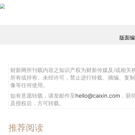
版面编
财新网所刊载内容之知识产权为财新传媒及/或相关
所有或持有。未经许可，禁止进行转载、摘编、复制
像等任何使用。
如有意愿转载，请发邮件至
hello@caixin.com
，获
及授权后，方可转载。
推荐阅读