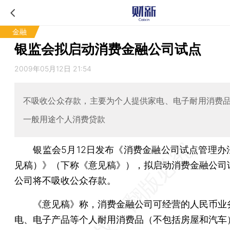
金融
银监会拟启动消费金融公司试点
2009年05月12日 21:54
不吸收公众存款，主要为个人提供家电、电子耐用消费
一般用途个人消费贷款
银监会5月12日发布《消费金融公司试点管理办
见稿）》（下称《意见稿》），拟启动消费金融公司
公司将不吸收公众存款。
《意见稿》称，消费金融公司可经营的人民币业
电、电子产品等个人耐用消费品（不包括房屋和汽车