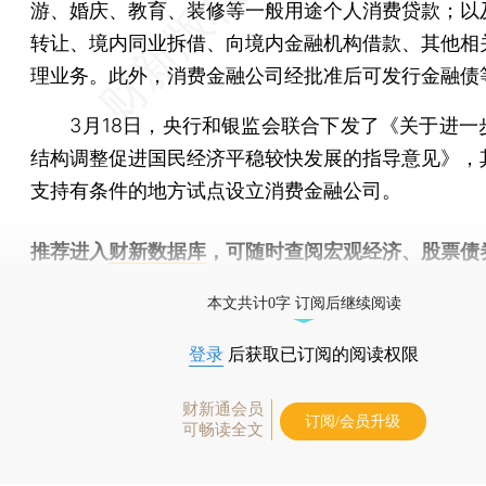
游、婚庆、教育、装修等一般用途个人消费贷款；以
转让、境内同业拆借、向境内金融机构借款、其他相
理业务。此外，消费金融公司经批准后可发行金融债
3月18日，央行和银监会联合下发了《关于进一
结构调整促进国民经济平稳较快发展的指导意见》，
支持有条件的地方试点设立消费金融公司。
推荐进入
财新数据库
，可随时查阅宏观经济、股票债
物，财经信息尽在掌握。
本文共计0字 订阅后继续阅读
登录
后获取已订阅的阅读权限
财新通会员
订阅/会员升级
可畅读全文