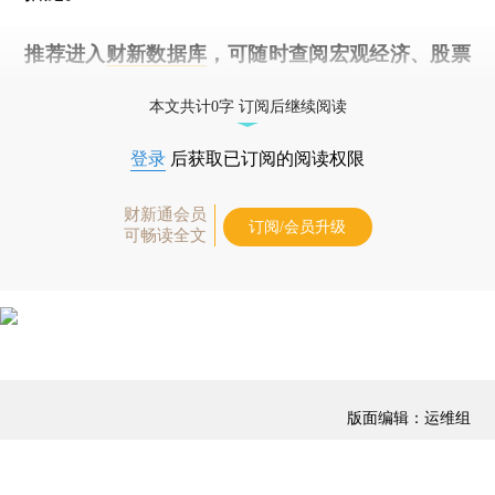
推荐进入
财新数据库
，可随时查阅宏观经济、股票
债券、公司人物，财经信息尽在掌握。
本文共计0字 订阅后继续阅读
登录
后获取已订阅的阅读权限
财新通会员
订阅/会员升级
可畅读全文
版面编辑：运维组