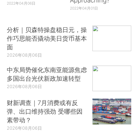
Approaching?
2022年04月06日
2022年04月01日
分析｜贝森特操盘稳日元，操
作巧思能否撬动美日货币基本
面
2026年08月06日
中东局势催化东南亚能源焦虑
多国出台光伏新政加速转型
2026年08月06日
财新调查｜7月消费或有反
弹、出口维持强劲 受哪些因
素带动？
2026年08月06日