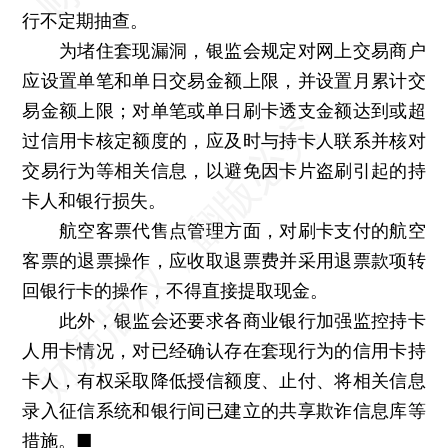
行不定期抽查。
为堵住套现漏洞，银监会规定对网上交易商户
应设置单笔和单日交易金额上限，并设置月累计交
易金额上限；对单笔或单日刷卡透支金额达到或超
过信用卡核定额度的，应及时与持卡人联系并核对
交易行为等相关信息，以避免因卡片盗刷引起的持
卡人和银行损失。
航空客票代售点管理方面，对刷卡支付的航空
客票的退票操作，应收取退票费并采用退票款项转
回银行卡的操作，不得直接提取现金。
此外，银监会还要求各商业银行加强监控持卡
人用卡情况，对已经确认存在套现行为的信用卡持
卡人，有权采取降低授信额度、止付、将相关信息
录入征信系统和银行间已建立的共享欺诈信息库等
措施。■