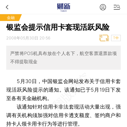
金融
银监会提示信用卡套现活跃风险
2008年05月30日 20:56
T中
严禁将POS机具布放在个人名下，航空客票退票款项
不得提取现金
5月30日，中国银监会网站发布关于信用卡套
现活跃风险提示的通知。该通知已于5月19日下发
至各有关金融机构。
该通知针对信用卡非法套现活动大量出现，强
调有关机构须加强对信用卡透支额度、签约商户和
持卡人领卡用卡行为等进行管理。