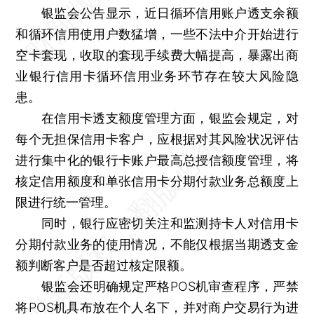
银监会公告显示，近日循环信用账户透支余额
和循环信用使用户数猛增，一些不法中介开始进行
空卡套现，收取的套现手续费大幅提高，暴露出商
业银行信用卡循环信用业务环节存在较大风险隐
患。
在信用卡透支额度管理方面，银监会规定，对
每个无担保信用卡客户，应根据对其风险状况评估
进行集中化的银行卡账户最高总授信额度管理，将
核定信用额度和单张信用卡分期付款业务总额度上
限进行统一管理。
同时，银行应密切关注和监测持卡人对信用卡
分期付款业务的使用情况，不能仅根据当期透支金
额判断客户是否超过核定限额。
银监会还明确规定严格POS机审查程序，严禁
将POS机具布放在个人名下，并对商户交易行为进