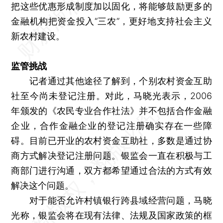
把这些优惠形成制度加以固化，将能够鼓励更多的
金融机构把资金投入“三农”，更好地支持社会主义
新农村建设。
监管挑战
记者通过其他途径了解到，个别农村资金互助
社至今尚未登记注册。对此，马晓光表示，2006
年颁发的《农民专业合作社法》并不包括合作金融
企业，合作金融企业的登记注册确实存在一些障
碍。目前已开业的农村资金互助社，多数是通过协
商方式解决登记注册问题。银监会一直在积极与工
商部门进行沟通，双方都希望通过合法的方式有效
解决这个问题。
对于能否允许村镇银行跨县域经营问题，马晓
光称，银监会将在现有法律、法规及国家政策的框