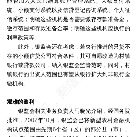
能否加入人民币结算账户管理系统、大额支付系
统、小额支付系统以及信贷登记咨询系统、个人征
信系统；明确这些机构是否需要缴存存款准备金，
缴存范围和存款准备金率；明确这些机构应执行的
利率政策等。
此外，银监会还在考虑，若央行推进的只贷不
存的小额信贷公司符合条件，其可自愿改造为村镇
银行或贷款公司，纳入银监会监管范畴，同时，村
镇银行的出资人范围也有望从银行扩大到非银行金
融机构。
艰难的盈利
银监会相关业务负责人马晓光介绍，经国务院
批准，2007年10月，银监会已将新型农村金融机
构试点范围由先期6个省（区）的部分县（市）、