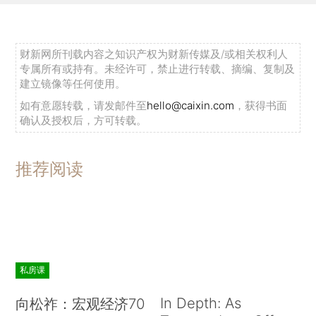
财新网所刊载内容之知识产权为财新传媒及/或相关权利人
专属所有或持有。未经许可，禁止进行转载、摘编、复制及
建立镜像等任何使用。
如有意愿转载，请发邮件至
hello@caixin.com
，获得书面
确认及授权后，方可转载。
推荐阅读
私房课
In Depth: As
向松祚：宏观经济70