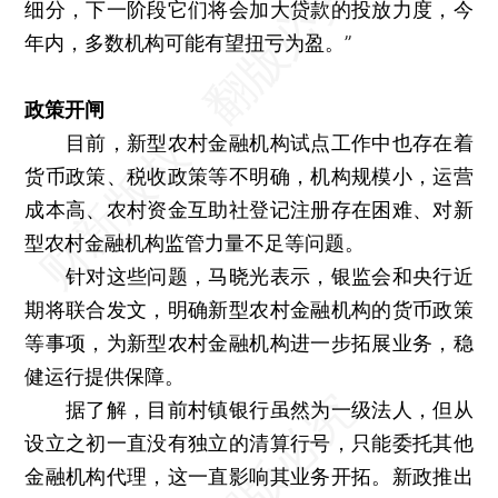
细分，下一阶段它们将会加大贷款的投放力度，今
年内，多数机构可能有望扭亏为盈。”
政策开闸
目前，新型农村金融机构试点工作中也存在着
货币政策、税收政策等不明确，机构规模小，运营
成本高、农村资金互助社登记注册存在困难、对新
型农村金融机构监管力量不足等问题。
针对这些问题，马晓光表示，银监会和央行近
期将联合发文，明确新型农村金融机构的货币政策
等事项，为新型农村金融机构进一步拓展业务，稳
健运行提供保障。
据了解，目前村镇银行虽然为一级法人，但从
设立之初一直没有独立的清算行号，只能委托其他
金融机构代理，这一直影响其业务开拓。新政推出