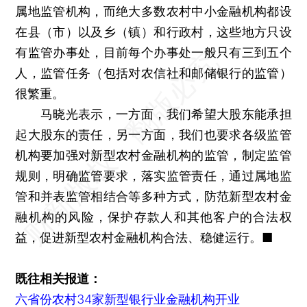
属地监管机构，而绝大多数农村中小金融机构都设
在县（市）以及乡（镇）和行政村，这些地方只设
有监管办事处，目前每个办事处一般只有三到五个
人，监管任务（包括对农信社和邮储银行的监管）
很繁重。
马晓光表示，一方面，我们希望大股东能承担
起大股东的责任，另一方面，我们也要求各级监管
机构要加强对新型农村金融机构的监管，制定监管
规则，明确监管要求，落实监管责任，通过属地监
管和并表监管相结合等多种方式，防范新型农村金
融机构的风险，保护存款人和其他客户的合法权
益，促进新型农村金融机构合法、稳健运行。■
既往相关报道：
六省份农村34家新型银行业金融机构开业