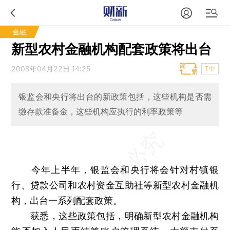
金融
新型农村金融机构配套政策将出台
2008年04月22日 14:25
T中
银监会和央行将出台的新政策包括，这些机构是否需
缴存款准备金，这些机构应执行的利率政策等
今年上半年，银监会和央行将会针对村镇银
行、贷款公司和农村资金互助社等新型农村金融机
构，出台一系列配套政策。
获悉，这些政策包括，明确新型农村金融机构