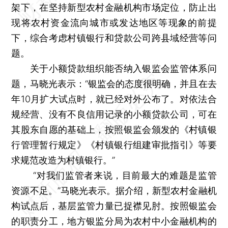
架下，在坚持新型农村金融机构市场定位，防止出
现将农村资金流向城市或发达地区等现象的前提
下，综合考虑村镇银行和贷款公司跨县域经营等问
题。
关于小额贷款组织能否纳入银监会监管体系问
题，马晓光表示：“银监会的态度很明确，并且在去
年10月扩大试点时，就已经对外公布了。对依法合
规经营、没有不良信用记录的小额贷款公司，可在
其股东自愿的基础上，按照银监会颁发的《村镇银
行管理暂行规定》《村镇银行组建审批指引》等要
求规范改造为村镇银行。”
“对我们监管者来说，目前最大的难题是监管
资源不足。”马晓光表示。据介绍，新型农村金融机
构试点后，基层监管力量已捉襟见肘。按照银监会
的职责分工，地方银监分局为农村中小金融机构的