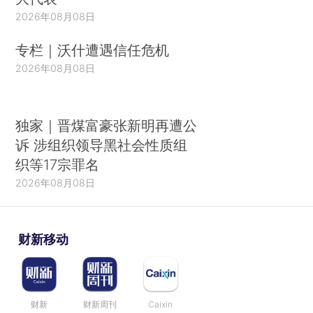
2026年08月08日
专栏｜沃什遭遇信任危机
2026年08月08日
独家｜晋煤富豪张新明再遭公
诉 涉组织领导黑社会性质组
织等17宗罪名
2026年08月08日
财新移动
财新
财新周刊
Caixin