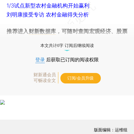
1/3试点新型农村金融机构开始赢利
刘明康接受专访 农村金融得失分析
推荐进入
财新数据库
，可随时查阅宏观经济、股票
债券、公司人物，财经信息尽在掌握。
本文共计0字 订阅后继续阅读
登录
后获取已订阅的阅读权限
财新通会员
订阅/会员升级
可畅读全文
版面编辑：运维组