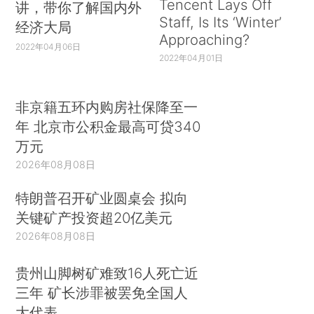
Tencent Lays Off
讲，带你了解国内外
Staff, Is Its ‘Winter’
经济大局
Approaching?
2022年04月06日
2022年04月01日
非京籍五环内购房社保降至一
年 北京市公积金最高可贷340
万元
2026年08月08日
特朗普召开矿业圆桌会 拟向
关键矿产投资超20亿美元
2026年08月08日
贵州山脚树矿难致16人死亡近
三年 矿长涉罪被罢免全国人
大代表