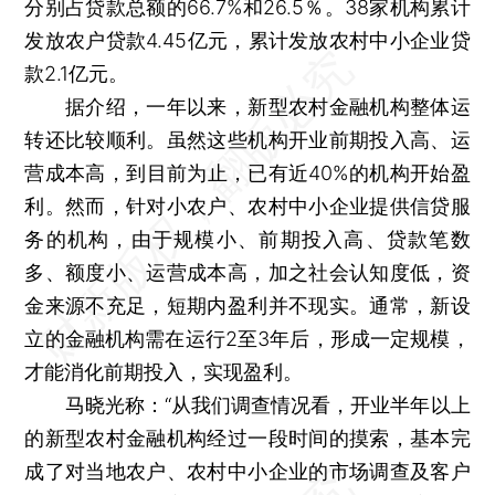
分别占贷款总额的66.7%和26.5％。38家机构累计
发放农户贷款4.45亿元，累计发放农村中小企业贷
款2.1亿元。
据介绍，一年以来，新型农村金融机构整体运
转还比较顺利。虽然这些机构开业前期投入高、运
营成本高，到目前为止，已有近40%的机构开始盈
利。然而，针对小农户、农村中小企业提供信贷服
务的机构，由于规模小、前期投入高、贷款笔数
多、额度小、运营成本高，加之社会认知度低，资
金来源不充足，短期内盈利并不现实。通常，新设
立的金融机构需在运行2至3年后，形成一定规模，
才能消化前期投入，实现盈利。
马晓光称：“从我们调查情况看，开业半年以上
的新型农村金融机构经过一段时间的摸索，基本完
成了对当地农户、农村中小企业的市场调查及客户