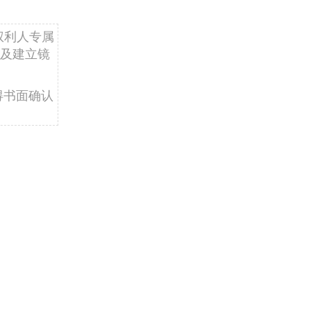
权利人专属
及建立镜
得书面确认