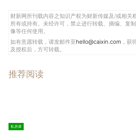
财新网所刊载内容之知识产权为财新传媒及/或相关
所有或持有。未经许可，禁止进行转载、摘编、复制
像等任何使用。
如有意愿转载，请发邮件至
hello@caixin.com
，获
及授权后，方可转载。
推荐阅读
私房课