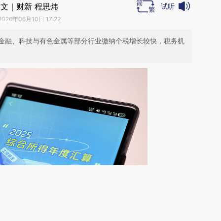
文｜财新 程思炜
试听
2026年06月10日 17:22
金融、科技与有色金属等部分行业缴纳个税增长较快，税务机