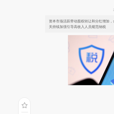
资本市场活跃带动股权转让和分红增加，
关持续加强引导高收入人员规范纳税