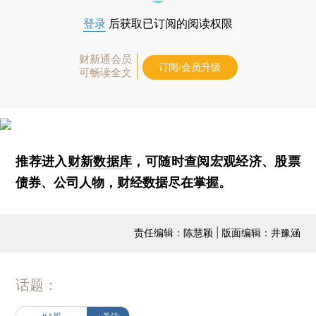
登录
后获取已订阅的阅读权限
财新通会员
订阅/会员升级
可畅读全文
推荐进入
财新数据库
，可随时查阅宏观经济、股票
债券、公司人物，财经数据尽在掌握。
责任编辑：陈慧颖 | 版面编辑：井豫涵
话题：