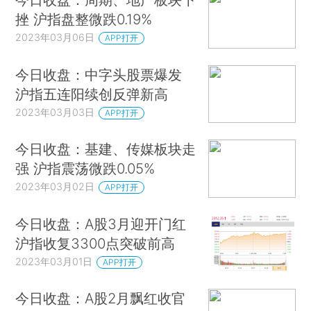
挫 沪指盘整微跌0.19%
2023年03月06日
APP打开
今日收盘：中字头股票爆发
沪指五连阳续创反弹新高
2023年03月03日
APP打开
今日收盘：基建、传媒板块走
强 沪指震荡微跌0.05%
2023年03月02日
APP打开
今日收盘：A股3月迎开门红
沪指收复3300点突破前高
2023年03月01日
APP打开
今日收盘：A股2月飘红收官