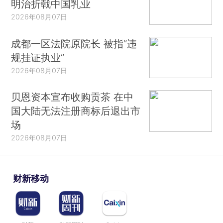
明治折戟中国乳业
2026年08月07日
成都一区法院原院长 被指“违
规挂证执业”
2026年08月07日
贝恩资本宣布收购贡茶 在中
国大陆无法注册商标后退出市
场
2026年08月07日
财新移动