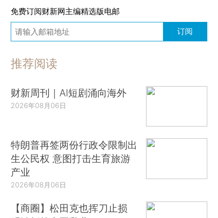
免费订阅财新网主编精选版电邮
订阅
推荐阅读
财新周刊｜AI短剧涌向海外
2026年08月06日
特朗普再签两份行政令限制出
生公民权 意图打击生育旅游
产业
2026年08月06日
【商圈】松田克也挥刀止损