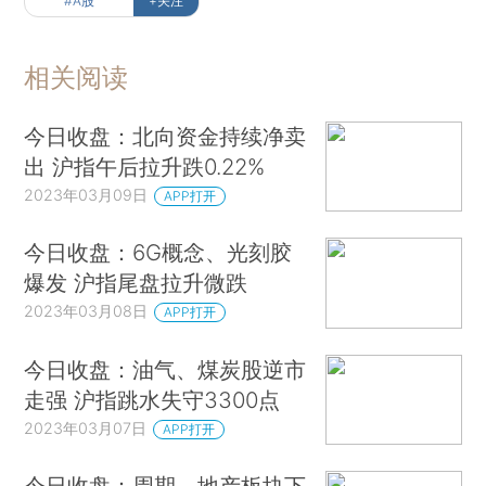
#A股
+关注
相关阅读
今日收盘：北向资金持续净卖
出 沪指午后拉升跌0.22%
2023年03月09日
APP打开
今日收盘：6G概念、光刻胶
爆发 沪指尾盘拉升微跌
2023年03月08日
APP打开
今日收盘：油气、煤炭股逆市
走强 沪指跳水失守3300点
2023年03月07日
APP打开
今日收盘：周期、地产板块下