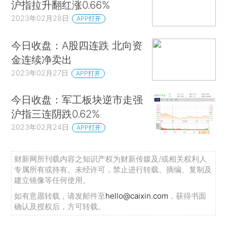
沪指拉升翻红涨0.66%
2023年02月28日
APP打开
今日收盘：A股四连跌 北向资
金连续净卖出
2023年02月27日
APP打开
今日收盘：军工板块逆市走强
沪指三连阴跌0.62%
2023年02月24日
APP打开
财新网所刊载内容之知识产权为财新传媒及/或相关权利人
专属所有或持有。未经许可，禁止进行转载、摘编、复制及
建立镜像等任何使用。
如有意愿转载，请发邮件至
hello@caixin.com
，获得书面
确认及授权后，方可转载。