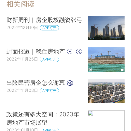
相关阅读
财新周刊｜房企股权融资张弓
2022年12月10日
APP打开
封面报道｜稳住房地产
2022年11月25日
APP打开
出险民营房企怎么谢幕
2022年11月03日
APP打开
政策还有多大空间：2023年
房地产市场展望
2023年01月10日
APP打开