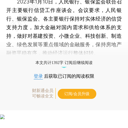
2023年1月10日，人民银行、银保监会联合召
开主要银行信贷工作座谈会。会议要求，人民银
行、银保监会、各主要银行保持对实体经济的信贷
支持力度，加大金融对国内需求和供给体系的支
持，做好对基建投资、小微企业、科技创新、制造
业、绿色发展等重点领域的金融服务，保持房地产
融资平稳有序，推动经济运行整体好转。
本文共计1392字 订阅后继续阅读
登录
后获取已订阅的阅读权限
财新通会员
订阅/会员升级
可畅读全文