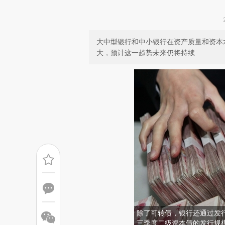
大中型银行和中小银行在资产质量和资本
大，预计这一趋势未来仍将持续
除了可转债，银行还通过发行
三季度二级资本债的发行规模