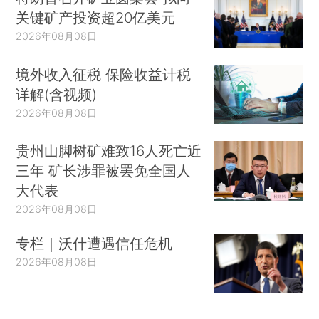
关键矿产投资超20亿美元
2026年08月08日
境外收入征税 保险收益计税
详解(含视频)
2026年08月08日
贵州山脚树矿难致16人死亡近
三年 矿长涉罪被罢免全国人
大代表
2026年08月08日
专栏｜沃什遭遇信任危机
2026年08月08日