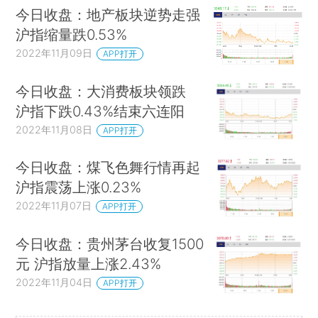
今日收盘：地产板块逆势走强
沪指缩量跌0.53%
2022年11月09日
APP打开
今日收盘：大消费板块领跌
沪指下跌0.43%结束六连阳
2022年11月08日
APP打开
今日收盘：煤飞色舞行情再起
沪指震荡上涨0.23%
2022年11月07日
APP打开
今日收盘：贵州茅台收复1500
元 沪指放量上涨2.43%
2022年11月04日
APP打开