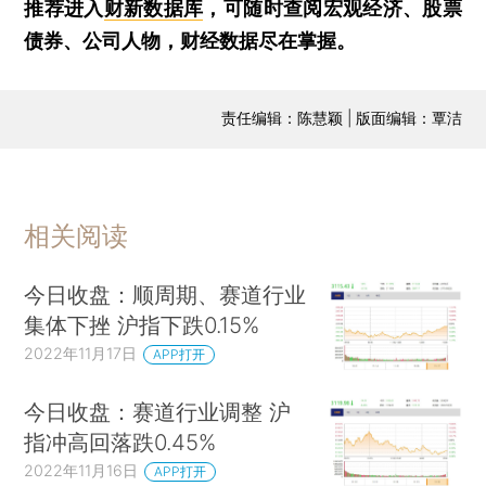
推荐进入
财新数据库
，可随时查阅宏观经济、股票
债券、公司人物，财经数据尽在掌握。
责任编辑：陈慧颖 | 版面编辑：覃洁
相关阅读
今日收盘：顺周期、赛道行业
集体下挫 沪指下跌0.15%
2022年11月17日
APP打开
今日收盘：赛道行业调整 沪
指冲高回落跌0.45%
2022年11月16日
APP打开