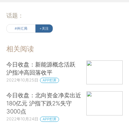
话题：
#外汇局
+关注
相关阅读
今日收盘：新能源概念活跃
沪指冲高回落收平
2022年10月25日
APP打开
今日收盘：北向资金净卖出近
180亿元 沪指下跌2%失守
3000点
2022年10月24日
APP打开