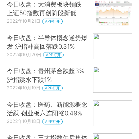
今日收盘：大消费板块领跌
上证50指数再创阶段新低
2022年10月21日
APP打开
今日收盘：半导体概念逆势爆
发 沪指冲高回落跌0.31%
2022年10月20日
APP打开
今日收盘：贵州茅台跌超3%
沪指跳水下跌1%
2022年10月19日
APP打开
今日收盘：医药、新能源概念
活跃 创业板六连阳涨0.49%
2022年10月18日
APP打开
今日收盘：三大指数午后集体