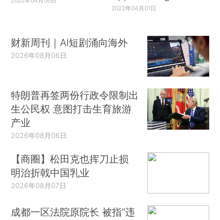
2022年04月06日
2022年04月01日
财新周刊｜AI短剧涌向海外
2026年08月06日
特朗普再签两份行政令限制出
生公民权 意图打击生育旅游
产业
2026年08月06日
【商圈】松田克也挥刀止损
明治折戟中国乳业
2026年08月07日
成都一区法院原院长 被指“违