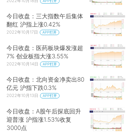
2022年10月18日
APP打开
今日收盘：三大指数午后集体
翻红 沪指上涨0.42%
2022年10月17日
APP打开
今日收盘：医药板块爆发涨超
7% 创业板指大涨3.55%
2022年10月14日
APP打开
今日收盘：北向资金净卖出80
亿元 沪指下跌0.3%
2022年10月13日
APP打开
今日收盘：A股午后探底回升
迎普涨 沪指涨1.53%收复
3000点