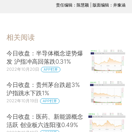
责任编辑：陈慧颖 | 版面编辑：井豫涵
相关阅读
今日收盘：半导体概念逆势爆
发 沪指冲高回落跌0.31%
2022年10月20日
APP打开
今日收盘：贵州茅台跌超3%
沪指跳水下跌1%
2022年10月19日
APP打开
今日收盘：医药、新能源概念
活跃 创业板六连阳涨0.49%