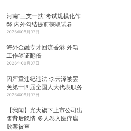
河南“三支一扶”考试规模化作
弊 内外勾结提前获取试卷
2026年08月07日
海外金融专才回流香港 外籍
工作签证翻倍
2026年08月07日
因严重违纪违法 李云泽被罢
免第十四届全国人大代表职务
2026年08月07日
【我闻】光大旗下上市公司出
售背后隐情 多人卷入医疗腐
败案被查