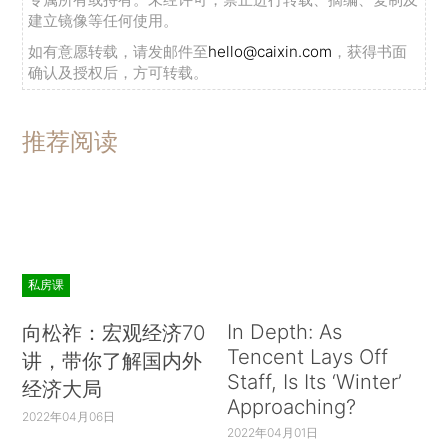
建立镜像等任何使用。
如有意愿转载，请发邮件至
hello@caixin.com
，获得书面
确认及授权后，方可转载。
推荐阅读
私房课
In Depth: As
向松祚：宏观经济70
Tencent Lays Off
讲，带你了解国内外
Staff, Is Its ‘Winter’
经济大局
Approaching?
2022年04月06日
2022年04月01日