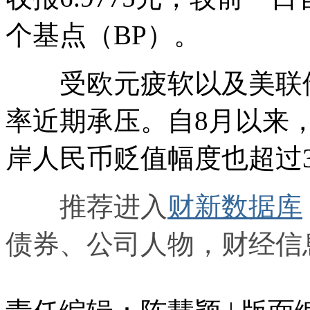
个基点（BP）。
受欧元疲软以及美联储
率近期承压。自8月以来
岸人民币贬值幅度也超过3
推荐进入
财新数据库
债券、公司人物，财经信