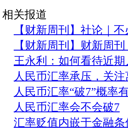
相关报道
【财新周刊】社论｜不必
【财新周刊】财新周刊
王永利：如何看待近期
人民币汇率承压，关注
人民币汇率“破7”概率
人民币汇率会不会破7
汇率贬值内嵌于金融条