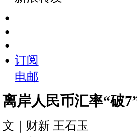
订阅
电邮
离岸人民币汇率“破7
文｜财新 王石玉