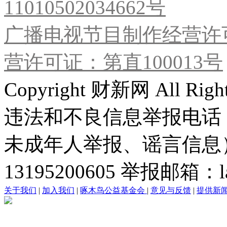
11010502034662号
广播电视节目制作经营许可
营许可证：第直100013号
Copyright 财新网 All R
违法和不良信息举报电话
未成年人举报、谣言信息）：0
13195200605 举报邮箱：lai
关于我们
|
加入我们
|
啄木鸟公益基金会
|
意见与反馈
|
提供新