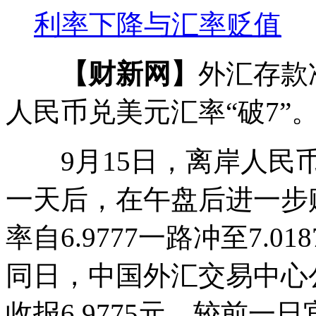
利率下降与汇率贬值
【财新网】
外汇存款
人民币兑美元汇率“破7”
9月15日，离岸人民币兑
一天后，在午盘后进一步
率自6.9777一路冲至7.0
同日，中国外汇交易中心
收报6.9775元，较前一日