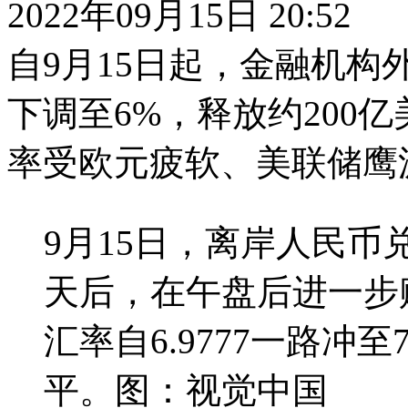
2022年09月15日 20:52
自9月15日起，金融机构
下调至6%，释放约200
率受欧元疲软、美联储鹰
9月15日，离岸人民币
天后，在午盘后进一步
汇率自6.9777一路冲至7
平。图：视觉中国