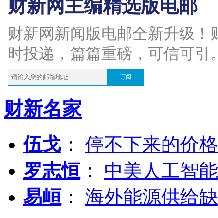
财新网主编精选版电邮
财新网新闻版电邮全新升级！
时投递，篇篇重磅，可信可引
订阅
财新名家
伍戈
：
停不下来的价格
罗志恒
：
中美人工智能
易峘
：
海外能源供给缺