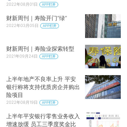
2022年08月01日
APP打开
财新周刊｜寿险开门“绿”
2022年03月05日
APP打开
财新周刊｜寿险业探索转型
2021年09月24日
APP打开
上半年地产不良率上升 平安
银行称将支持优质房企并购出
险项目
2022年08月19日
APP打开
上半年平安银行零售业务收入
增速放缓 员工三季度奖金比