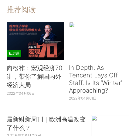
推荐阅读
私房课
In Depth: As
向松祚：宏观经济70
Tencent Lays Off
讲，带你了解国内外
Staff, Is Its ‘Winter’
经济大局
Approaching?
2022年04月06日
2022年04月01日
最新财新周刊｜欧洲高温改变
了什么？
2026年08月09日