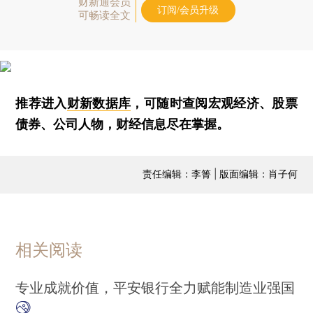
财新通会员
订阅/会员升级
可畅读全文
推荐进入
财新数据库
，可随时查阅宏观经济、股票
债券、公司人物，财经信息尽在掌握。
责任编辑：李箐 | 版面编辑：肖子何
相关阅读
专业成就价值，平安银行全力赋能制造业强国