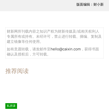
版面编辑：财小新
财新网所刊载内容之知识产权为财新传媒及/或相关权利人
专属所有或持有。未经许可，禁止进行转载、摘编、复制及
建立镜像等任何使用。
如有意愿转载，请发邮件至
hello@caixin.com
，获得书面
确认及授权后，方可转载。
推荐阅读
私房课