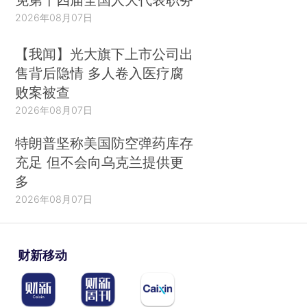
2026年08月07日
【我闻】光大旗下上市公司出
售背后隐情 多人卷入医疗腐
败案被查
2026年08月07日
特朗普坚称美国防空弹药库存
充足 但不会向乌克兰提供更
多
2026年08月07日
财新移动