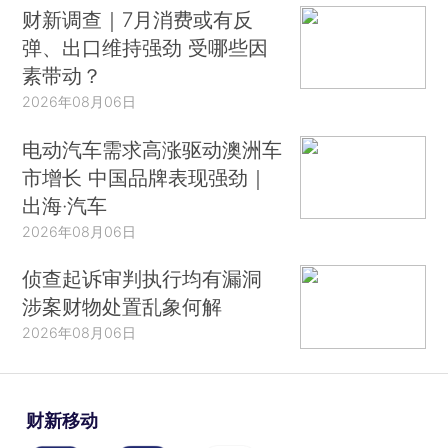
财新调查｜7月消费或有反
弹、出口维持强劲 受哪些因
素带动？
2026年08月06日
电动汽车需求高涨驱动澳洲车
市增长 中国品牌表现强劲｜
出海·汽车
2026年08月06日
侦查起诉审判执行均有漏洞
涉案财物处置乱象何解
2026年08月06日
财新移动