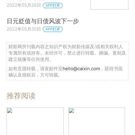
2022年05月26日
APP打开
日元贬值与日债风波下一步
2022年06月30日
APP打开
财新网所刊载内容之知识产权为财新传媒及/或相关权利人
专属所有或持有。未经许可，禁止进行转载、摘编、复制及
建立镜像等任何使用。
如有意愿转载，请发邮件至
hello@caixin.com
，获得书面
确认及授权后，方可转载。
推荐阅读