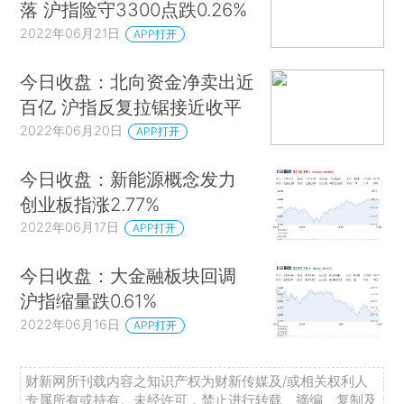
落 沪指险守3300点跌0.26%
2022年06月21日
APP打开
今日收盘：北向资金净卖出近
百亿 沪指反复拉锯接近收平
2022年06月20日
APP打开
今日收盘：新能源概念发力
创业板指涨2.77%
2022年06月17日
APP打开
今日收盘：大金融板块回调
沪指缩量跌0.61%
2022年06月16日
APP打开
财新网所刊载内容之知识产权为财新传媒及/或相关权利人
专属所有或持有。未经许可，禁止进行转载、摘编、复制及