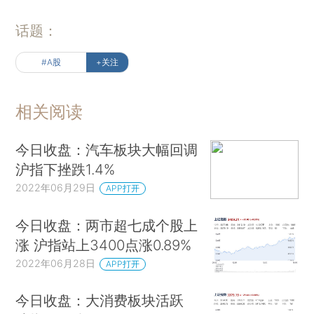
话题：
#A股
+关注
相关阅读
今日收盘：汽车板块大幅回调
沪指下挫跌1.4%
2022年06月29日
APP打开
今日收盘：两市超七成个股上
涨 沪指站上3400点涨0.89%
2022年06月28日
APP打开
今日收盘：大消费板块活跃