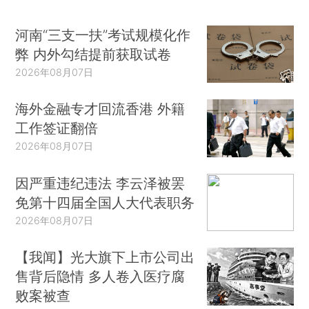
河南“三支一扶”考试规模化作
弊 内外勾结提前获取试卷
2026年08月07日
海外金融专才回流香港 外籍
工作签证翻倍
2026年08月07日
因严重违纪违法 李云泽被罢
免第十四届全国人大代表职务
2026年08月07日
【我闻】光大旗下上市公司出
售背后隐情 多人卷入医疗腐
败案被查