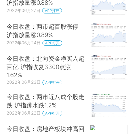
沪指放量涨0.88%
2022年06月27日
APP打开
今日收盘：两市超百股涨停
沪指放量涨0.89%
2022年06月24日
APP打开
今日收盘：北向资金净买入超
百亿 沪指收复3300点涨
1.62%
2022年06月23日
APP打开
今日收盘：两市近八成个股走
跌 沪指跳水跌1.2%
2022年06月22日
APP打开
今日收盘：房地产板块冲高回