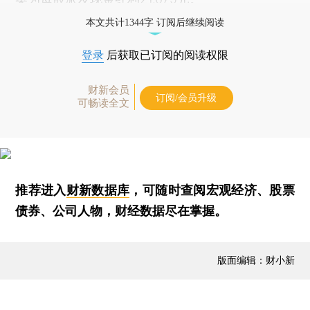
本文共计1344字 订阅后继续阅读
登录
后获取已订阅的阅读权限
财新会员
订阅/会员升级
可畅读全文
推荐进入
财新数据库
，可随时查阅宏观经济、股票
债券、公司人物，财经数据尽在掌握。
版面编辑：财小新