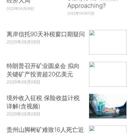
经济大局
Approaching?
2022年04月06日
2022年04月01日
离岸信托90天补税窗口期疑问
2026年08月08日
特朗普召开矿业圆桌会 拟向
关键矿产投资超20亿美元
2026年08月08日
境外收入征税 保险收益计税
详解(含视频)
2026年08月08日
贵州山脚树矿难致16人死亡近