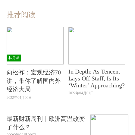
推荐阅读
私房课
In Depth: As Tencent
向松祚：宏观经济70
Lays Off Staff, Is Its
讲，带你了解国内外
‘Winter’ Approaching?
经济大局
2022年04月01日
2022年04月06日
最新财新周刊｜欧洲高温改变
了什么？
2026年08月09日