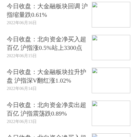
今日收盘：大金融板块回调 沪
指缩量跌0.61%
2022年06月16日
今日收盘：北向资金净买入超
百亿 沪指涨0.5%站上3300点
2022年06月15日
今日收盘：大金融板块拉升护
盘 沪指深V翻红涨1.02%
2022年06月14日
今日收盘：北向资金净卖出超
百亿 沪指震荡跌0.89%
2022年06月13日