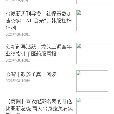
{{最新周刊导播｜社保基数加
速夯实、AI“追光”、韩股杠杆
狂潮
2026年08月09日
创新药再活跃，龙头上调全年
业绩指引｜医药股周报
2026年08月09日
心智｜教孩子真正阅读
2026年08月09日
【商圈】喜欢配戴名表的哥伦
比亚新总统 商人出身拉美右翼