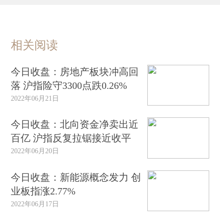
相关阅读
今日收盘：房地产板块冲高回
落 沪指险守3300点跌0.26%
2022年06月21日
今日收盘：北向资金净卖出近
百亿 沪指反复拉锯接近收平
2022年06月20日
今日收盘：新能源概念发力 创
业板指涨2.77%
2022年06月17日