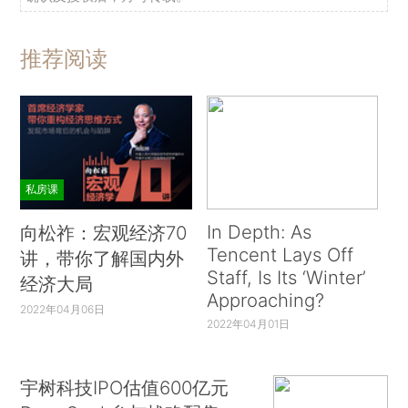
推荐阅读
私房课
In Depth: As
向松祚：宏观经济70
Tencent Lays Off
讲，带你了解国内外
Staff, Is Its ‘Winter’
经济大局
Approaching?
2022年04月06日
2022年04月01日
宇树科技IPO估值600亿元