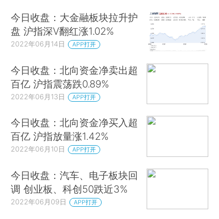
今日收盘：大金融板块拉升护
盘 沪指深V翻红涨1.02%
2022年06月14日
APP打开
今日收盘：北向资金净卖出超
百亿 沪指震荡跌0.89%
2022年06月13日
APP打开
今日收盘：北向资金净买入超
百亿 沪指放量涨1.42%
2022年06月10日
APP打开
今日收盘：汽车、电子板块回
调 创业板、科创50跌近3%
2022年06月09日
APP打开