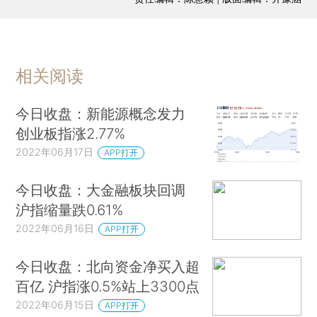
相关阅读
今日收盘：新能源概念发力
创业板指涨2.77%
2022年06月17日
APP打开
今日收盘：大金融板块回调
沪指缩量跌0.61%
2022年06月16日
APP打开
今日收盘：北向资金净买入超
百亿 沪指涨0.5%站上3300点
2022年06月15日
APP打开