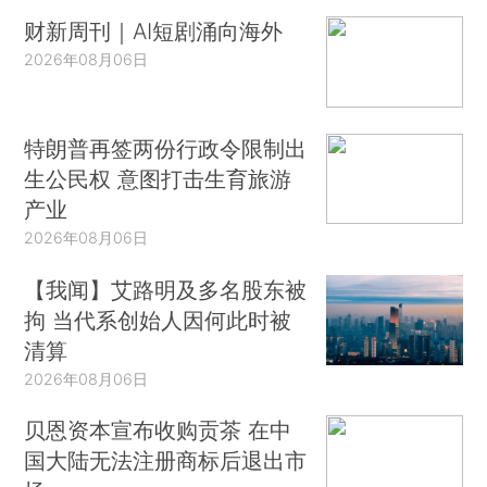
财新周刊｜AI短剧涌向海外
2026年08月06日
特朗普再签两份行政令限制出
生公民权 意图打击生育旅游
产业
2026年08月06日
【我闻】艾路明及多名股东被
拘 当代系创始人因何此时被
清算
2026年08月06日
贝恩资本宣布收购贡茶 在中
国大陆无法注册商标后退出市