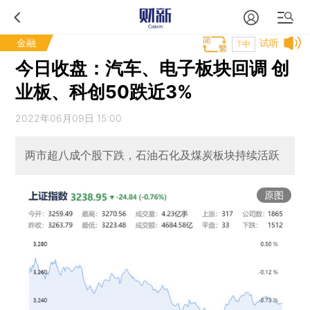
金融
试听
T中
今日收盘：汽车、电子板块回调 创
业板、科创50跌近3%
2022年06月09日 15:00
两市超八成个股下跌，石油石化及煤炭板块持续活跃
原图