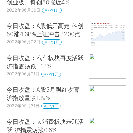
创业板、科创50涨近4%
2022年06月06日
APP打开
今日收盘：A股低开高走 科创
50涨4.68%上证冲击3200点
2022年06月02日
APP打开
今日收盘：汽车板块再度活跃
沪指震荡跌0.13%
2022年06月01日
APP打开
今日收盘：A股5月飘红收官
沪指放量涨1.19%
2022年05月31日
APP打开
今日收盘：大消费板块表现活
跃 沪指震荡涨0.6%