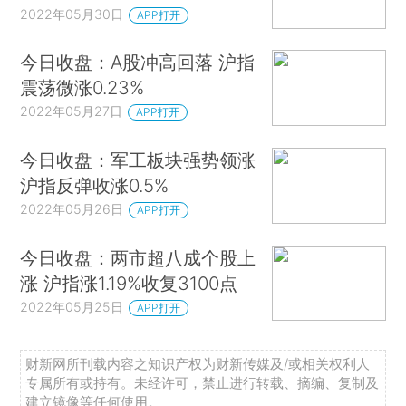
2022年05月30日
APP打开
今日收盘：A股冲高回落 沪指
震荡微涨0.23%
2022年05月27日
APP打开
今日收盘：军工板块强势领涨
沪指反弹收涨0.5%
2022年05月26日
APP打开
今日收盘：两市超八成个股上
涨 沪指涨1.19%收复3100点
2022年05月25日
APP打开
财新网所刊载内容之知识产权为财新传媒及/或相关权利人
专属所有或持有。未经许可，禁止进行转载、摘编、复制及
建立镜像等任何使用。