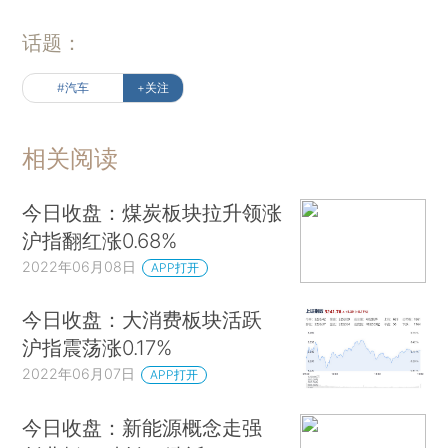
话题：
#汽车
+关注
相关阅读
今日收盘：煤炭板块拉升领涨
沪指翻红涨0.68%
2022年06月08日
APP打开
今日收盘：大消费板块活跃
沪指震荡涨0.17%
2022年06月07日
APP打开
今日收盘：新能源概念走强