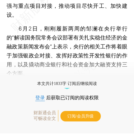
强与重点项目对接，推动项目尽快开工、加快建
设。
6月2日，刚刚履新两周的邹澜在央行举行
的“解读国务院常务会议部署有关扎实稳住经济的金
融政策新闻发布会”上表示，央行的相关工作将着眼
于加强银政企对接、发挥好政策性开发性银行的作
用，以及撬动商业银行和社会资金加大融资支持三
个方面。
本文共计1833字 订阅后继续阅读
登录
后获取已订阅的阅读权限
财新通会员
订阅/会员升级
可畅读全文