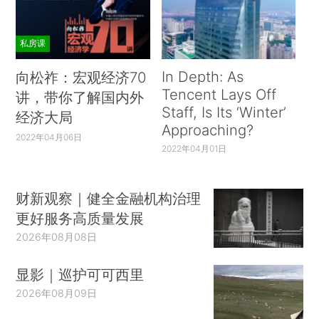
私房课
In Depth: As
向松祚：宏观经济70
Tencent Lays Off
讲，带你了解国内外
Staff, Is Its ‘Winter’
经济大局
Approaching?
2022年04月06日
2022年04月01日
财新观察｜健全金融机构治理
更好服务高质量发展
2026年08月08日
显影｜巡护可可西里
2026年08月09日