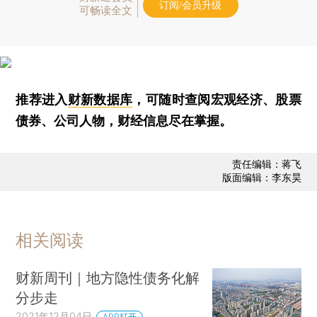
订阅/会员升级
可畅读全文
推荐进入
财新数据库
，可随时查阅宏观经济、股票
债券、公司人物，财经信息尽在掌握。
责任编辑：蒋飞
版面编辑：李东昊
相关阅读
财新周刊｜地方隐性债务化解
分步走
2021年12月04日
APP打开