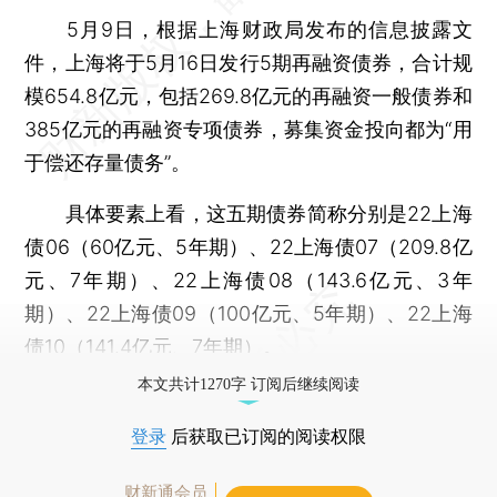
5月9日，根据上海财政局发布的信息披露文
件，上海将于5月16日发行5期再融资债券，合计规
模654.8亿元，包括269.8亿元的再融资一般债券和
385亿元的再融资专项债券，募集资金投向都为“用
于偿还存量债务”。
具体要素上看，这五期债券简称分别是22上海
债06（60亿元、5年期）、22上海债07（209.8亿
元、7年期）、22上海债08（143.6亿元、3年
期）、22上海债09（100亿元、5年期）、22上海
债10（141.4亿元、7年期）。
本文共计1270字 订阅后继续阅读
登录
后获取已订阅的阅读权限
财新通会员