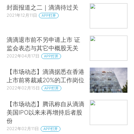
封面报道之二｜滴滴待过关
2021年12月11日
APP打开
滴滴退市前不另申请上市 证
监会表态与其它中概股无关
2022年04月17日
APP打开
【市场动态】滴滴据悉在香港
上市前将裁减20%的工作岗位
2022年02月15日
APP打开
【市场动态】腾讯称自从滴滴
美国IPO以来未再增持后者股
份
2022年02月11日
APP打开