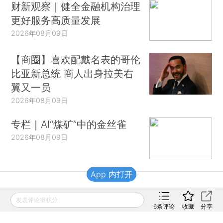
财新观察｜健全金融机构治理
更好服务高质量发展
2026年08月09日
【商圈】喜欢配戴名表的哥伦
比亚新总统 商人出身拉美右
翼又一员
2026年08月09日
专栏｜AI“煤矿”中的金丝雀
2026年08月09日
App 内打开
财新移动
发表评论得积分
6
条评论
收藏
分享