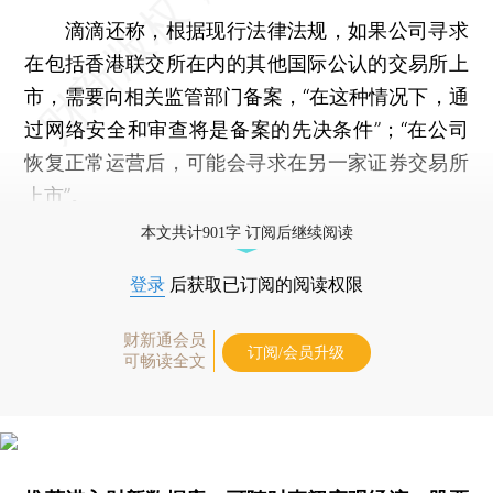
滴滴还称，根据现行法律法规，如果公司寻求
在包括香港联交所在内的其他国际公认的交易所上
市，需要向相关监管部门备案，“在这种情况下，通
过网络安全和审查将是备案的先决条件”；“在公司
恢复正常运营后，可能会寻求在另一家证券交易所
上市”。
本文共计901字 订阅后继续阅读
登录
后获取已订阅的阅读权限
财新通会员
订阅/会员升级
可畅读全文