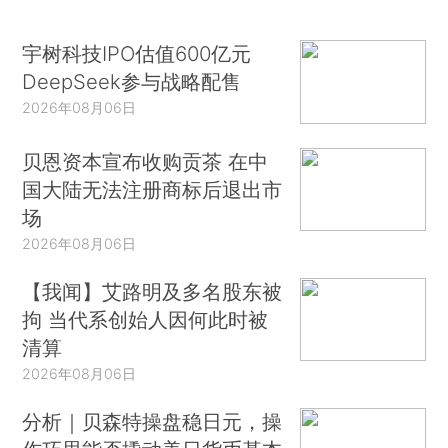
宇树科技IPO估值600亿元
DeepSeek参与战略配售
2026年08月06日
贝恩资本宣布收购贡茶 在中
国大陆无法注册商标后退出市
场
2026年08月06日
【我闻】艾路明及多名股东被
拘 当代系创始人因何此时被
清算
2026年08月06日
分析｜贝森特操盘稳日元，操