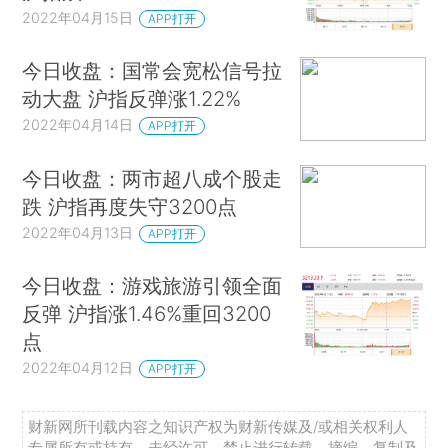
2022年04月15日
APP打开
今日收盘：国常会宽松信号拉
动大盘 沪指反弹涨1.22%
2022年04月14日
APP打开
今日收盘：两市超八成个股走
跌 沪指再度失守3200点
2022年04月13日
APP打开
今日收盘：游戏旅游引领全面
反弹 沪指涨1.46%重回3200
点
2022年04月12日
APP打开
财新网所刊载内容之知识产权为财新传媒及/或相关权利人
专属所有或持有。未经许可，禁止进行转载、摘编、复制及