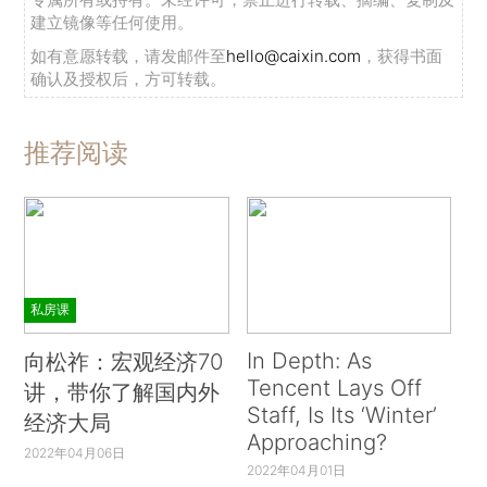
建立镜像等任何使用。
如有意愿转载，请发邮件至
hello@caixin.com
，获得书面
确认及授权后，方可转载。
推荐阅读
私房课
In Depth: As
向松祚：宏观经济70
Tencent Lays Off
讲，带你了解国内外
Staff, Is Its ‘Winter’
经济大局
Approaching?
2022年04月06日
2022年04月01日