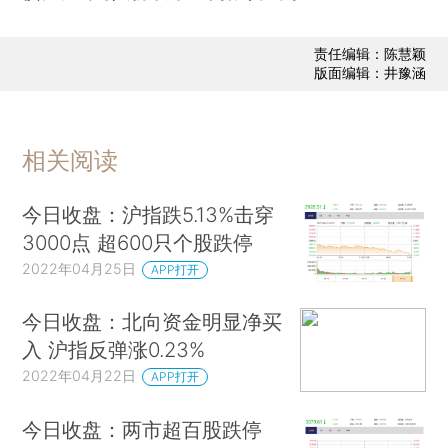
责任编辑：陈慧颖
版面编辑：井豫涵
相关阅读
今日收盘：沪指跌5.13%击穿
3000点 超600只个股跌停
2022年04月25日
APP打开
今日收盘：北向资金明显净买
入 沪指反弹涨0.23%
2022年04月22日
APP打开
今日收盘：两市超百股跌停