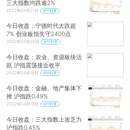
三大指数均跌逾2%
2022年04月21日
APP打开
今日收盘：宁德时代大跌超
7% 创业板指失守2400点
2022年04月20日
APP打开
今日收盘：农业、资源板块活
跃 沪指震荡接近收平
2022年04月19日
APP打开
今日收盘：金融、地产集体下
挫 沪指跌0.49%
2022年04月18日
APP打开
今日收盘：三大指数上攻乏力
沪指跌0.45%