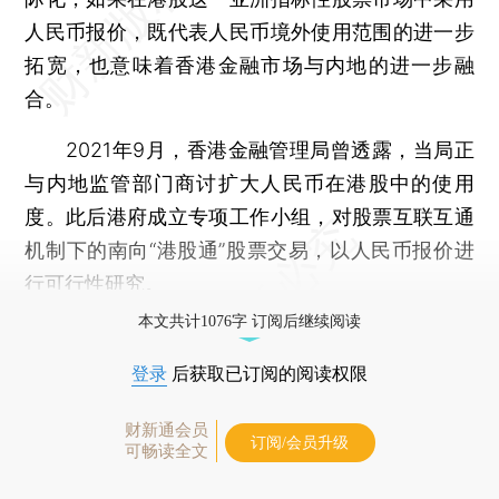
人民币报价，既代表人民币境外使用范围的进一步
拓宽，也意味着香港金融市场与内地的进一步融
合。
2021年9月，香港金融管理局曾透露，当局正
与内地监管部门商讨扩大人民币在港股中的使用
度。此后港府成立专项工作小组，对股票互联互通
机制下的南向“港股通”股票交易，以人民币报价进
行可行性研究。
本文共计1076字 订阅后继续阅读
登录
后获取已订阅的阅读权限
财新通会员
订阅/会员升级
可畅读全文