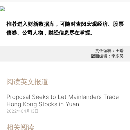
推荐进入
财新数据库
，可随时查阅宏观经济、股票
债券、公司人物，财经信息尽在掌握。
责任编辑：王端
版面编辑：李东昊
阅读英文报道
Proposal Seeks to Let Mainlanders Trade
Hong Kong Stocks in Yuan
2022年04月13日
相关阅读