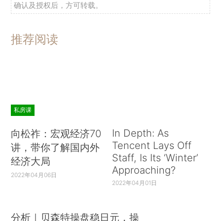
确认及授权后，方可转载。
推荐阅读
私房课
In Depth: As
向松祚：宏观经济70
Tencent Lays Off
讲，带你了解国内外
Staff, Is Its ‘Winter’
经济大局
Approaching?
2022年04月06日
2022年04月01日
分析｜贝森特操盘稳日元，操