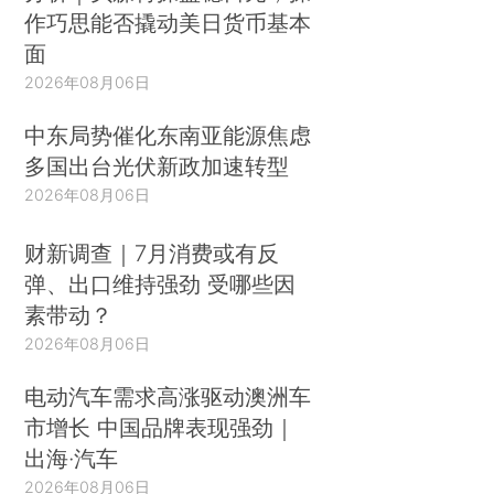
作巧思能否撬动美日货币基本
面
2026年08月06日
中东局势催化东南亚能源焦虑
多国出台光伏新政加速转型
2026年08月06日
财新调查｜7月消费或有反
弹、出口维持强劲 受哪些因
素带动？
2026年08月06日
电动汽车需求高涨驱动澳洲车
市增长 中国品牌表现强劲｜
出海·汽车
2026年08月06日