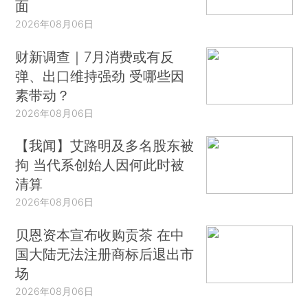
面
2026年08月06日
财新调查｜7月消费或有反
弹、出口维持强劲 受哪些因
素带动？
2026年08月06日
【我闻】艾路明及多名股东被
拘 当代系创始人因何此时被
清算
2026年08月06日
贝恩资本宣布收购贡茶 在中
国大陆无法注册商标后退出市
场
2026年08月06日