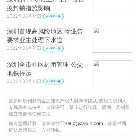
疫封锁措施影响
2022年03月14日
APP打开
深圳首现高风险地区 物业曾
要求业主处理下水道
2022年03月14日
APP打开
深圳全市社区封闭管理 公交
地铁停运
2022年03月13日
APP打开
财新网所刊载内容之知识产权为财新传媒及/或相关权利人
专属所有或持有。未经许可，禁止进行转载、摘编、复制及
建立镜像等任何使用。
如有意愿转载，请发邮件至
hello@caixin.com
，获得书面
确认及授权后，方可转载。