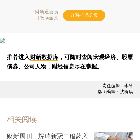
财新通会员
订阅/会员升级
可畅读全文
推荐进入
财新数据库
，可随时查阅宏观经济、股票
债券、公司人物，财经信息尽在掌握。
责任编辑：李箐
版面编辑：沈昕琪
相关阅读
财新周刊｜辉瑞新冠口服药入