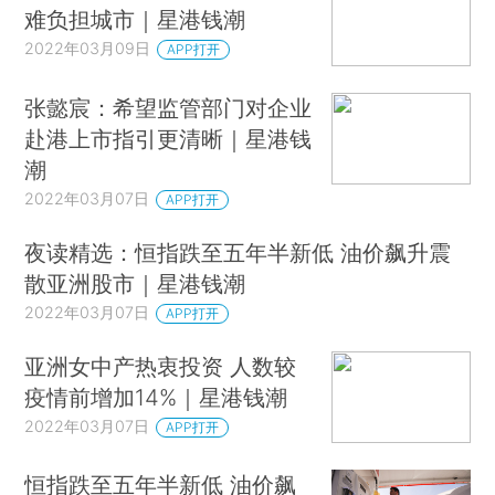
难负担城市｜星港钱潮
2022年03月09日
APP打开
张懿宸：希望监管部门对企业
赴港上市指引更清晰｜星港钱
潮
2022年03月07日
APP打开
夜读精选：恒指跌至五年半新低 油价飙升震
散亚洲股市｜星港钱潮
2022年03月07日
APP打开
亚洲女中产热衷投资 人数较
疫情前增加14%｜星港钱潮
2022年03月07日
APP打开
恒指跌至五年半新低 油价飙