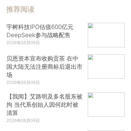
推荐阅读
宇树科技IPO估值600亿元
DeepSeek参与战略配售
2026年08月06日
贝恩资本宣布收购贡茶 在中
国大陆无法注册商标后退出市
场
2026年08月06日
【我闻】艾路明及多名股东被
拘 当代系创始人因何此时被
清算
2026年08月06日