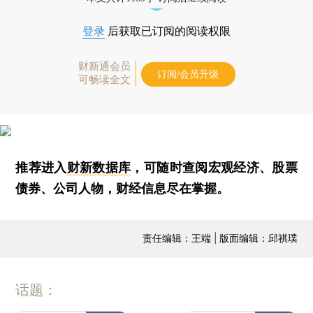
登录
后获取已订阅的阅读权限
财新通会员
订阅/会员升级
可畅读全文
推荐进入
财新数据库
，可随时查阅宏观经济、股票
债券、公司人物，财经信息尽在掌握。
责任编辑：王端 | 版面编辑：邱祺璞
话题：