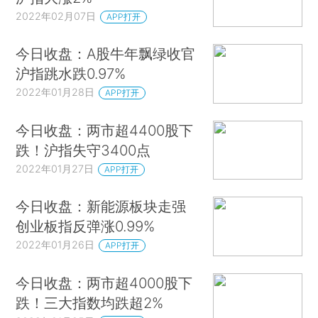
2022年02月07日
APP打开
今日收盘：A股牛年飘绿收官
沪指跳水跌0.97%
2022年01月28日
APP打开
今日收盘：两市超4400股下
跌！沪指失守3400点
2022年01月27日
APP打开
今日收盘：新能源板块走强
创业板指反弹涨0.99%
2022年01月26日
APP打开
今日收盘：两市超4000股下
跌！三大指数均跌超2%