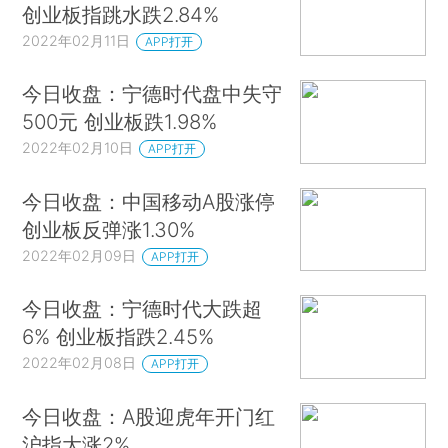
创业板指跳水跌2.84%
2022年02月11日
APP打开
今日收盘：宁德时代盘中失守
500元 创业板跌1.98%
2022年02月10日
APP打开
今日收盘：中国移动A股涨停
创业板反弹涨1.30%
2022年02月09日
APP打开
今日收盘：宁德时代大跌超
6% 创业板指跌2.45%
2022年02月08日
APP打开
今日收盘：A股迎虎年开门红
沪指大涨2%