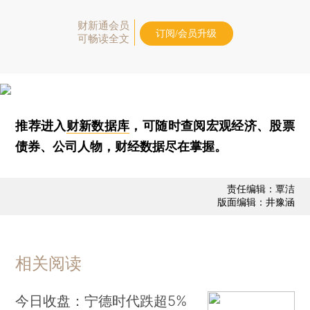
财新通会员
订阅/会员升级
可畅读全文
推荐进入
财新数据库
，可随时查阅宏观经济、股票
债券、公司人物，财经数据尽在掌握。
责任编辑：覃洁
版面编辑：井豫涵
相关阅读
今日收盘：宁德时代跌超5%