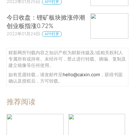
2022年01月25日
APP打开
今日收盘：锂矿板块掀涨停潮
创业板指涨0.72%
2022年01月24日
APP打开
财新网所刊载内容之知识产权为财新传媒及/或相关权利人
专属所有或持有。未经许可，禁止进行转载、摘编、复制及
建立镜像等任何使用。
如有意愿转载，请发邮件至
hello@caixin.com
，获得书面
确认及授权后，方可转载。
推荐阅读