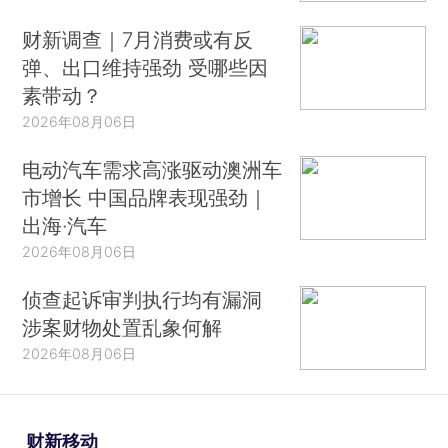
财新调查｜7月消费或有反
弹、出口维持强劲 受哪些因
素带动？
2026年08月06日
电动汽车需求高涨驱动澳洲车
市增长 中国品牌表现强劲｜
出海·汽车
2026年08月06日
侦查起诉审判执行均有漏洞
涉案财物处置乱象何解
2026年08月06日
财新移动