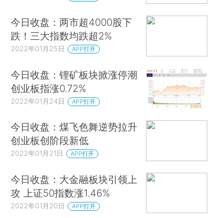
今日收盘：两市超4000股下
跌！三大指数均跌超2%
2022年01月25日
APP打开
今日收盘：锂矿板块掀涨停潮
创业板指涨0.72%
2022年01月24日
APP打开
今日收盘：煤飞色舞逆势拉升
创业板创阶段新低
2022年01月21日
APP打开
今日收盘：大金融板块引领上
攻 上证50指数涨1.46%
2022年01月20日
APP打开