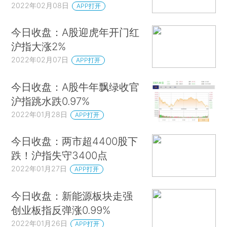
2022年02月08日
APP打开
今日收盘：A股迎虎年开门红
沪指大涨2%
2022年02月07日
APP打开
今日收盘：A股牛年飘绿收官
沪指跳水跌0.97%
2022年01月28日
APP打开
今日收盘：两市超4400股下
跌！沪指失守3400点
2022年01月27日
APP打开
今日收盘：新能源板块走强
创业板指反弹涨0.99%
2022年01月26日
APP打开