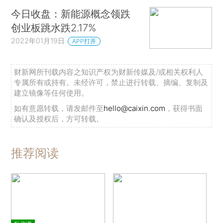
今日收盘：新能源概念领跌
创业板跳水跌2.17%
2022年01月19日
APP打开
财新网所刊载内容之知识产权为财新传媒及/或相关权利人
专属所有或持有。未经许可，禁止进行转载、摘编、复制及
建立镜像等任何使用。
如有意愿转载，请发邮件至
hello@caixin.com
，获得书面
确认及授权后，方可转载。
推荐阅读