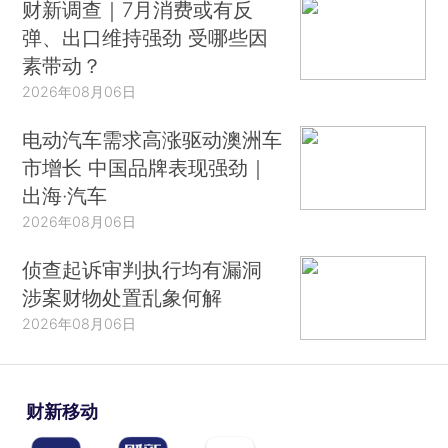
财新调查｜7月消费或有反
弹、出口维持强劲 受哪些因
素带动？
2026年08月06日
电动汽车需求高涨驱动澳洲车
市增长 中国品牌表现强劲｜
出海·汽车
2026年08月06日
侦查起诉审判执行均有漏洞
涉案财物处置乱象何解
2026年08月06日
财新移动