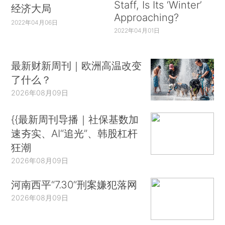
Staff, Is Its ‘Winter’
经济大局
Approaching?
2022年04月06日
2022年04月01日
最新财新周刊｜欧洲高温改变
了什么？
2026年08月09日
{{最新周刊导播｜社保基数加
速夯实、AI“追光”、韩股杠杆
狂潮
2026年08月09日
河南西平“7.30”刑案嫌犯落网
2026年08月09日