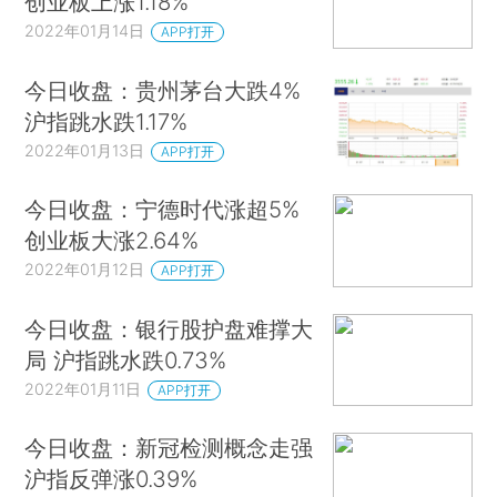
创业板上涨1.18%
2022年01月14日
APP打开
今日收盘：贵州茅台大跌4%
沪指跳水跌1.17%
2022年01月13日
APP打开
今日收盘：宁德时代涨超5%
创业板大涨2.64%
2022年01月12日
APP打开
今日收盘：银行股护盘难撑大
局 沪指跳水跌0.73%
2022年01月11日
APP打开
今日收盘：新冠检测概念走强
沪指反弹涨0.39%