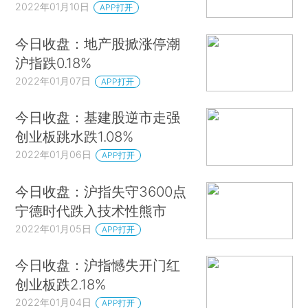
2022年01月10日
APP打开
今日收盘：地产股掀涨停潮
沪指跌0.18%
2022年01月07日
APP打开
今日收盘：基建股逆市走强
创业板跳水跌1.08%
2022年01月06日
APP打开
今日收盘：沪指失守3600点
宁德时代跌入技术性熊市
2022年01月05日
APP打开
今日收盘：沪指憾失开门红
创业板跌2.18%
2022年01月04日
APP打开