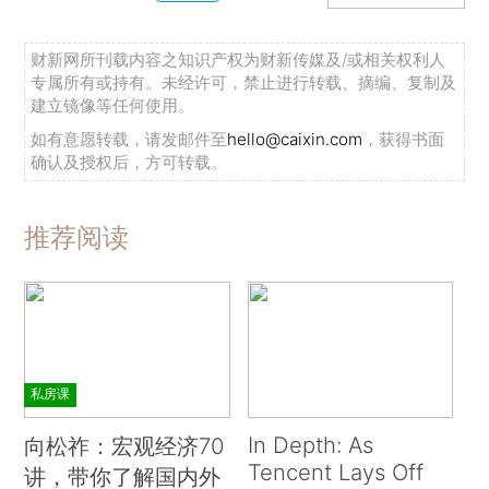
财新网所刊载内容之知识产权为财新传媒及/或相关权利人
专属所有或持有。未经许可，禁止进行转载、摘编、复制及
建立镜像等任何使用。
如有意愿转载，请发邮件至
hello@caixin.com
，获得书面
确认及授权后，方可转载。
推荐阅读
私房课
In Depth: As
向松祚：宏观经济70
Tencent Lays Off
讲，带你了解国内外