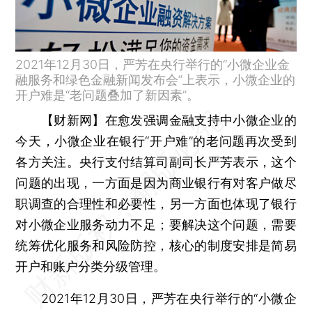
2021年12月30日，严芳在央行举行的“小微企业金
融服务和绿色金融新闻发布会”上表示，小微企业的
开户难是“老问题叠加了新因素”。
【财新网】
在愈发强调金融支持中小微企业的
今天，小微企业在银行“开户难”的老问题再次受到
各方关注。央行支付结算司副司长严芳表示，这个
问题的出现，一方面是因为商业银行有对客户做尽
职调查的合理性和必要性，另一方面也体现了银行
对小微企业服务动力不足；要解决这个问题，需要
统筹优化服务和风险防控，核心的制度安排是简易
开户和账户分类分级管理。
2021年12月30日，严芳在央行举行的“小微企