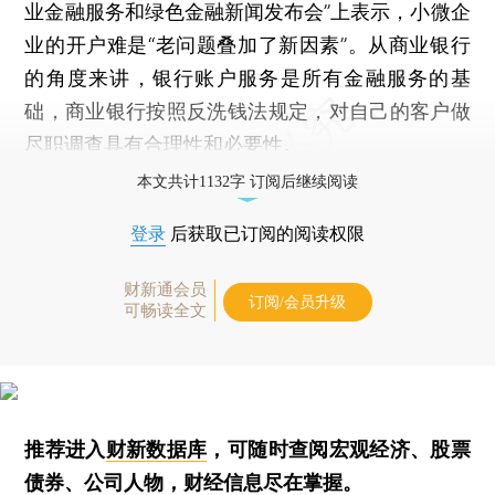
业金融服务和绿色金融新闻发布会”上表示，小微企
业的开户难是“老问题叠加了新因素”。从商业银行
的角度来讲，银行账户服务是所有金融服务的基
础，商业银行按照反洗钱法规定，对自己的客户做
尽职调查具有合理性和必要性。
本文共计1132字 订阅后继续阅读
登录
后获取已订阅的阅读权限
财新通会员
订阅/会员升级
可畅读全文
推荐进入
财新数据库
，可随时查阅宏观经济、股票
债券、公司人物，财经信息尽在掌握。