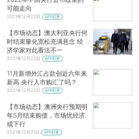
可能走向
2021年12月22日
APP打开
【市场动态】澳大利亚央行何
时结束量化宽松充满悬念 经
济学家对此看法不一
2021年12月22日
APP打开
11月新增外汇占款创近六年来
新高 央行入市购汇了吗？
2021年12月22日
APP打开
【市场动态】澳洲央行预期明
年5月结束购债，市场忧经济
或下行
2021年12月21日
APP打开