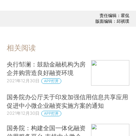
责任编辑：霍侃
版面编辑：邱祺璞
相关阅读
央行邹澜：鼓励金融机构为房
企并购营造良好融资环境
2021年12月30日
APP打开
国务院办公厅关于印发加强信用信息共享应用
促进中小微企业融资实施方案的通知
2021年12月30日
APP打开
国务院：构建全国一体化融资