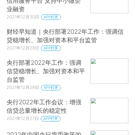
信用服务平台 支持中小微企
业融资
2021年12月30日
APP打开
财经早知道｜央行部署2022年工作：强调信
贷稳增长、加强对资本和平台监管
2021年12月28日
APP打开
央行部署2022年工作：强调
信贷稳增长、加强对资本和平
台监管
2021年12月28日
APP打开
央行2022年工作会议：增强
信贷总量增长的稳定性
2021年12月27日
APP打开
2022年中国央行货币政策的