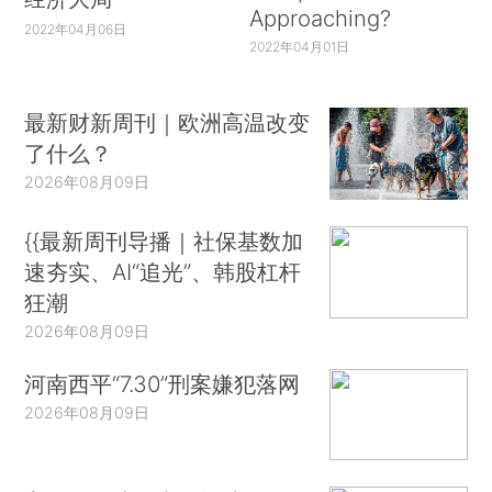
Approaching?
2022年04月06日
2022年04月01日
最新财新周刊｜欧洲高温改变
了什么？
2026年08月09日
{{最新周刊导播｜社保基数加
速夯实、AI“追光”、韩股杠杆
狂潮
2026年08月09日
河南西平“7.30”刑案嫌犯落网
2026年08月09日