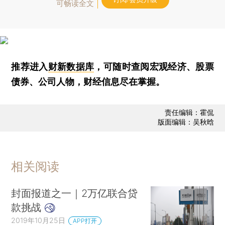
可畅读全文
推荐进入
财新数据库
，可随时查阅宏观经济、股票
债券、公司人物，财经信息尽在掌握。
责任编辑：霍侃
版面编辑：吴秋晗
相关阅读
封面报道之一｜2万亿联合贷
款挑战
2019年10月25日
APP打开