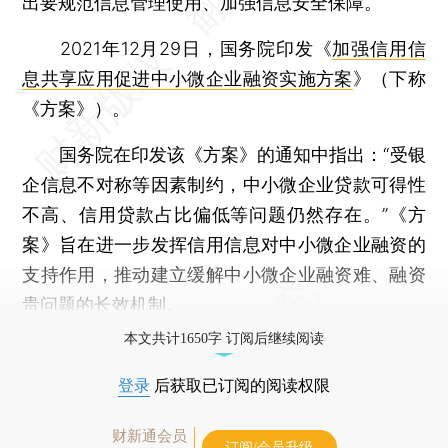
出要规范信息管理使用、加强信息安全保障。
2021年12月29日，国务院印发《
加强信用信
息共享应用促进中小微企业融资实施方案
》（下称
《方案》）。
国务院在印发该《方案》的通知中指出：“受银
企信息不对称等因素制约，中小微企业贷款可得性
不高、信用贷款占比偏低等问题仍然存在。”《方
案》旨在进一步发挥信用信息对中小微企业融资的
支持作用，推动建立缓解中小微企业融资难、融资
贵问题的长效机制。
本文共计1650字 订阅后继续阅读
登录
后获取已订阅的阅读权限
财新通会员
订阅/会员升级