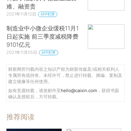
难、融资贵
2021年11月12日
APP打开
制造业中小微企业缓税11月1
日起实施 前三季度减税降费
9101亿元
2021年11月05日
APP打开
财新网所刊载内容之知识产权为财新传媒及/或相关权利人
专属所有或持有。未经许可，禁止进行转载、摘编、复制及
建立镜像等任何使用。
如有意愿转载，请发邮件至
hello@caixin.com
，获得书面
确认及授权后，方可转载。
推荐阅读