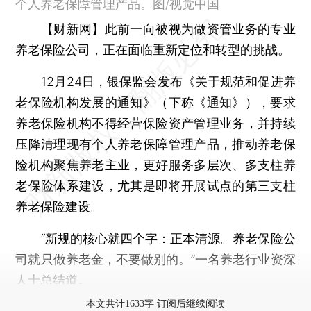
个人养老保障管理产品。图/视觉中国
【财新网】
此前一向被视为做资管业务的专业
养老保险公司，正在面临重新定位和转型的挑战。
12月24日，银保监会发布《关于规范和促进养
老保险机构发展的通知》（下称《通知》），要求
养老保险机构不得经营保险资产管理业务，并持续
压降清理现有个人养老保障管理产品，推动养老保
险机构聚焦养老主业，更好服务多层次、多支柱养
老保险体系建设，尤其是即将开展试点的第三支柱
养老保险建设。
“新规的核心就四个字：正本清源。养老保险公
司就只做养老金，不要做别的。”一名养老行业资深
人士总结道。
本文共计1633字 订阅后继续阅读