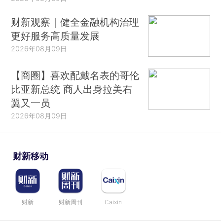
财新观察｜健全金融机构治理
更好服务高质量发展
2026年08月09日
【商圈】喜欢配戴名表的哥伦
比亚新总统 商人出身拉美右
翼又一员
2026年08月09日
财新移动
财新
财新周刊
Caixin