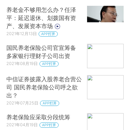
养老金不够用怎么办？任泽
平：延迟退休、划拨国有资
产、发展资本市场
2021年12月13日
APP打开
国民养老保险公司官宣筹备
多家银行理财子公司出资
2021年08月19日
APP打开
中信证券披露入股养老合营公
司 国民养老保险公司呼之欲
出？
2021年07月25日
APP打开
养老保险应采取分段统筹
2021年04月19日
APP打开