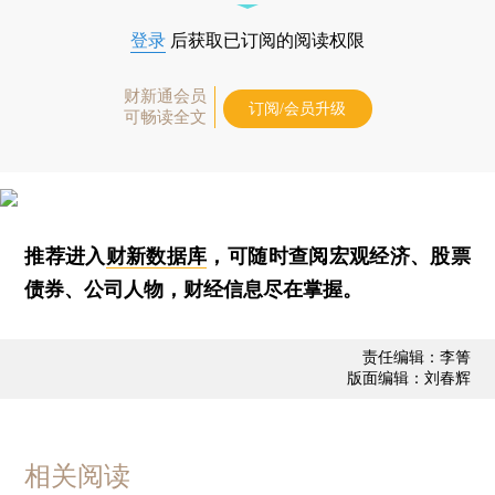
登录
后获取已订阅的阅读权限
财新通会员
订阅/会员升级
可畅读全文
推荐进入
财新数据库
，可随时查阅宏观经济、股票
债券、公司人物，财经信息尽在掌握。
责任编辑：李箐
版面编辑：刘春辉
相关阅读