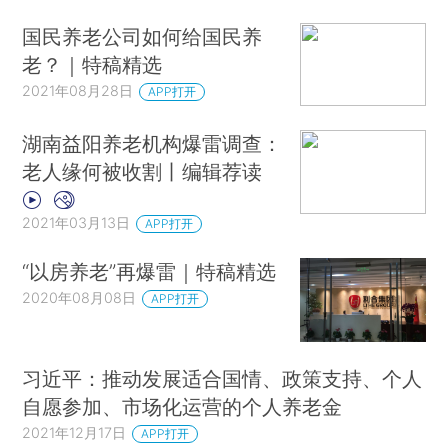
国民养老公司如何给国民养
老？｜特稿精选
2021年08月28日
APP打开
湖南益阳养老机构爆雷调查：
老人缘何被收割丨编辑荐读
2021年03月13日
APP打开
“以房养老”再爆雷｜特稿精选
2020年08月08日
APP打开
习近平：推动发展适合国情、政策支持、个人
自愿参加、市场化运营的个人养老金
2021年12月17日
APP打开