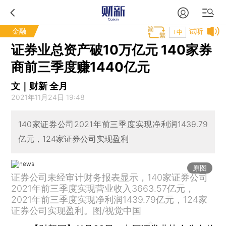
金融
试听
T中
证券业总资产破10万亿元 140家券
商前三季度赚1440亿元
文｜财新 全月
2021年11月24日 19:48
140家证券公司2021年前三季度实现净利润1439.79
亿元，124家证券公司实现盈利
原图
证券公司未经审计财务报表显示，140家证券公司
2021年前三季度实现营业收入3663.57亿元，
2021年前三季度实现净利润1439.79亿元，124家
证券公司实现盈利。图/视觉中国