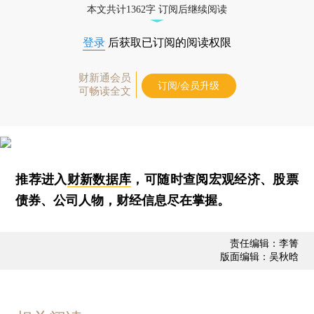
本文共计1362字 订阅后继续阅读
登录
后获取已订阅的阅读权限
财新通会员
订阅/会员升级
可畅读全文
推荐进入
财新数据库
，可随时查阅宏观经济、股票
债券、公司人物，财经信息尽在掌握。
责任编辑：李箐
版面编辑：吴秋晗