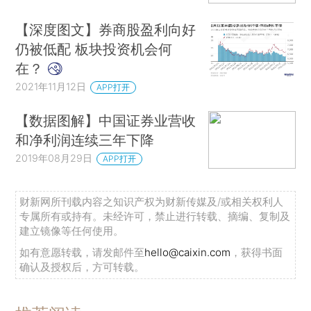
【深度图文】券商股盈利向好
仍被低配 板块投资机会何
在？
2021年11月12日
APP打开
【数据图解】中国证券业营收
和净利润连续三年下降
2019年08月29日
APP打开
财新网所刊载内容之知识产权为财新传媒及/或相关权利人
专属所有或持有。未经许可，禁止进行转载、摘编、复制及
建立镜像等任何使用。
如有意愿转载，请发邮件至
hello@caixin.com
，获得书面
确认及授权后，方可转载。