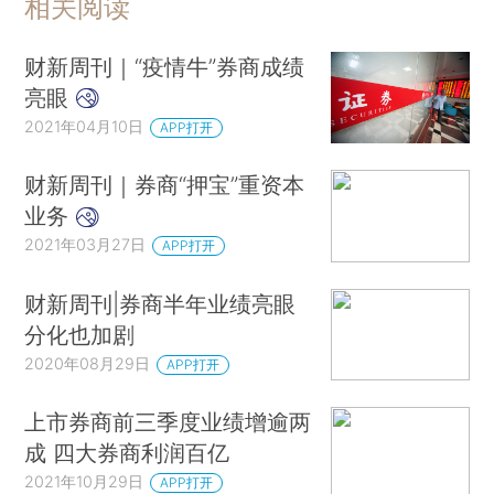
相关阅读
财新周刊｜“疫情牛”券商成绩
亮眼
2021年04月10日
APP打开
财新周刊｜券商“押宝”重资本
业务
2021年03月27日
APP打开
财新周刊|券商半年业绩亮眼
分化也加剧
2020年08月29日
APP打开
上市券商前三季度业绩增逾两
成 四大券商利润百亿
2021年10月29日
APP打开