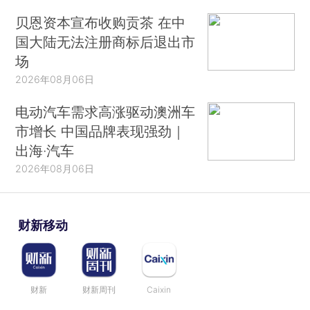
贝恩资本宣布收购贡茶 在中
国大陆无法注册商标后退出市
场
2026年08月06日
电动汽车需求高涨驱动澳洲车
市增长 中国品牌表现强劲｜
出海·汽车
2026年08月06日
财新移动
财新
财新周刊
Caixin