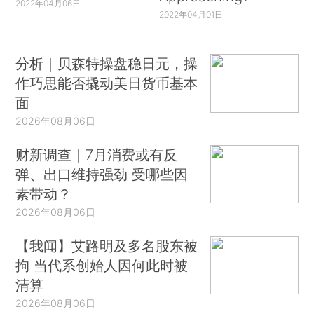
2022年04月06日
2022年04月01日
分析｜贝森特操盘稳日元，操
作巧思能否撬动美日货币基本
面
2026年08月06日
财新调查｜7月消费或有反
弹、出口维持强劲 受哪些因
素带动？
2026年08月06日
【我闻】艾路明及多名股东被
拘 当代系创始人因何此时被
清算
2026年08月06日