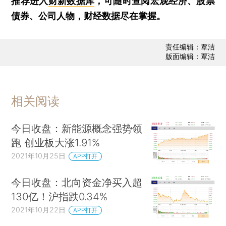
推荐进入
财新数据库
，可随时查阅宏观经济、股票
债券、公司人物，财经数据尽在掌握。
责任编辑：覃洁
版面编辑：覃洁
相关阅读
今日收盘：新能源概念强势领
跑 创业板大涨1.91%
2021年10月25日
APP打开
今日收盘：北向资金净买入超
130亿！沪指跌0.34%
2021年10月22日
APP打开