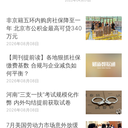
2022年04月01日
非京籍五环内购房社保降至一
年 北京市公积金最高可贷340
万元
2026年08月08日
【周刊提前读】各地狠抓社保
缴费基数 合规与企业减负如
何平衡？
2026年08月08日
河南“三支一扶”考试规模化作
弊 内外勾结提前获取试卷
2026年08月08日
7月美国劳动力市场意外放缓