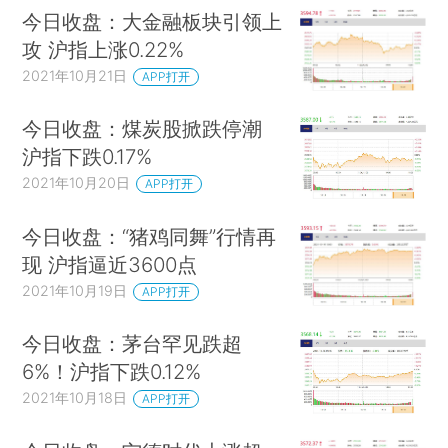
今日收盘：大金融板块引领上
攻 沪指上涨0.22%
2021年10月21日
APP打开
今日收盘：煤炭股掀跌停潮
沪指下跌0.17%
2021年10月20日
APP打开
今日收盘：“猪鸡同舞”行情再
现 沪指逼近3600点
2021年10月19日
APP打开
今日收盘：茅台罕见跌超
6%！沪指下跌0.12%
2021年10月18日
APP打开