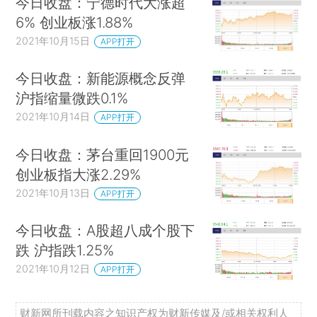
今日收盘：宁德时代大涨超
6% 创业板涨1.88%
2021年10月15日
APP打开
今日收盘：新能源概念反弹
沪指缩量微跌0.1%
2021年10月14日
APP打开
今日收盘：茅台重回1900元
创业板指大涨2.29%
2021年10月13日
APP打开
今日收盘：A股超八成个股下
跌 沪指跌1.25%
2021年10月12日
APP打开
财新网所刊载内容之知识产权为财新传媒及/或相关权利人