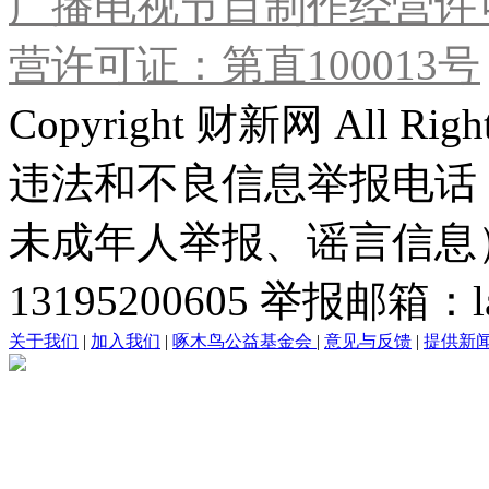
广播电视节目制作经营许可
营许可证：第直100013号
Copyright 财新网 All R
违法和不良信息举报电话
未成年人举报、谣言信息）：0
13195200605 举报邮箱：lai
关于我们
|
加入我们
|
啄木鸟公益基金会
|
意见与反馈
|
提供新