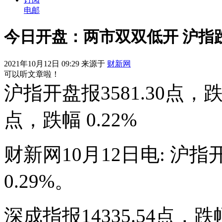
电邮
今日开盘：两市双双低开 沪指跌
2021年10月12日 09:29 来源于
财新网
可以听文章啦！
沪指开盘报3581.30点，跌幅
点，跌幅 0.22%
财新网10月12日电: 沪指开
0.29%。
深成指报14335.54点，跌幅