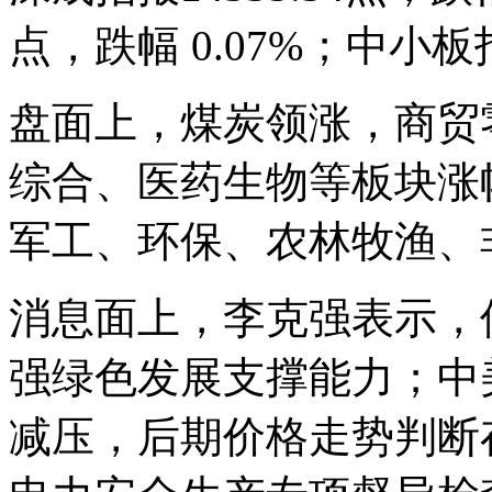
点，跌幅 0.07%；中小板指
盘面上，煤炭领涨，商贸
综合、医药生物等板块涨
军工、环保、农林牧渔、
消息面上，李克强表示，
强绿色发展支撑能力；中
减压，后期价格走势判断