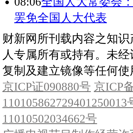
08:06
全国人大常委会：
罢免全国人大代表
财新网所刊载内容之知识
人专属所有或持有。未经
复制及建立镜像等任何使
京ICP证090880号
京ICP备
11010586272940125001
11010502034662号