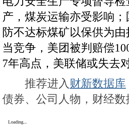
电力安全生产专项督导检
产，煤炭运输亦受影响；
防不达标煤矿以保供为由
当竞争，美团被判赔偿1
7年高点，美联储或失去
推荐进入
财新数据库
债券、公司人物，财经数
Loading...