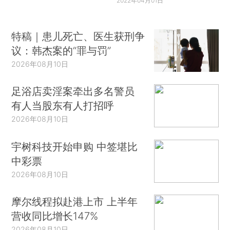
2022年04月01日
特稿｜患儿死亡、医生获刑争
议：韩杰案的“罪与罚”
2026年08月10日
足浴店卖淫案牵出多名警员
有人当股东有人打招呼
2026年08月10日
宇树科技开始申购 中签堪比
中彩票
2026年08月10日
摩尔线程拟赴港上市 上半年
营收同比增长147%
2026年08月10日