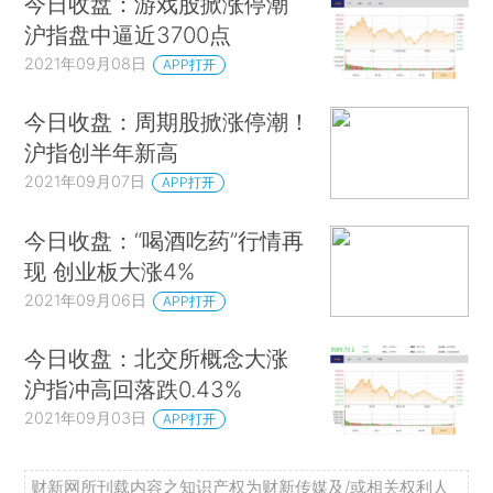
今日收盘：游戏股掀涨停潮
沪指盘中逼近3700点
2021年09月08日
APP打开
今日收盘：周期股掀涨停潮！
沪指创半年新高
2021年09月07日
APP打开
今日收盘：“喝酒吃药”行情再
现 创业板大涨4%
2021年09月06日
APP打开
今日收盘：北交所概念大涨
沪指冲高回落跌0.43%
2021年09月03日
APP打开
财新网所刊载内容之知识产权为财新传媒及/或相关权利人