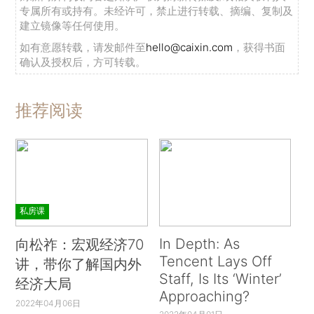
专属所有或持有。未经许可，禁止进行转载、摘编、复制及
建立镜像等任何使用。
如有意愿转载，请发邮件至
hello@caixin.com
，获得书面
确认及授权后，方可转载。
推荐阅读
私房课
In Depth: As
向松祚：宏观经济70
Tencent Lays Off
讲，带你了解国内外
Staff, Is Its ‘Winter’
经济大局
Approaching?
2022年04月06日