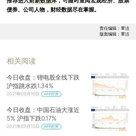
推荐进入
财新数据库
，可随时查阅宏观经济、股票
债券、公司人物，财经数据尽在掌握。
责任编辑：覃洁
版面编辑：覃洁
相关阅读
今日收盘：锂电股全线下跌
沪指跳水跌1.34%
2021年09月16日
APP打开
今日收盘：中国石油大涨近
5% 沪指下跌0.17%
2021年09月15日
APP打开