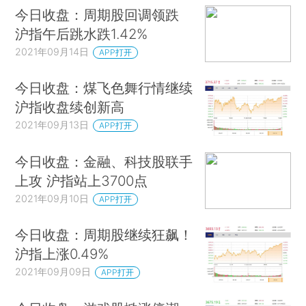
今日收盘：周期股回调领跌
沪指午后跳水跌1.42%
2021年09月14日
APP打开
今日收盘：煤飞色舞行情继续
沪指收盘续创新高
2021年09月13日
APP打开
今日收盘：金融、科技股联手
上攻 沪指站上3700点
2021年09月10日
APP打开
今日收盘：周期股继续狂飙！
沪指上涨0.49%
2021年09月09日
APP打开