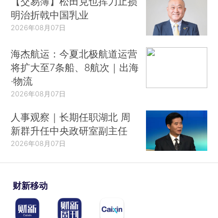
【交易簿】松田克也挥刀止损
明治折戟中国乳业
2026年08月07日
海杰航运：今夏北极航道运营
将扩大至7条船、8航次｜出海
·物流
2026年08月07日
人事观察｜长期任职湖北 周
新群升任中央政研室副主任
2026年08月07日
财新移动