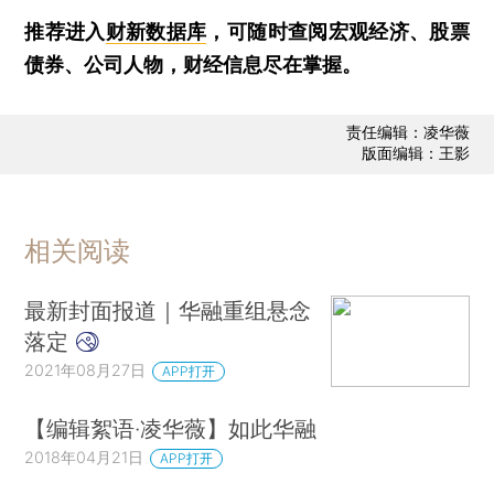
推荐进入
财新数据库
，可随时查阅宏观经济、股票
债券、公司人物，财经信息尽在掌握。
责任编辑：凌华薇
版面编辑：王影
相关阅读
最新封面报道｜华融重组悬念
落定
2021年08月27日
APP打开
【编辑絮语·凌华薇】如此华融
2018年04月21日
APP打开