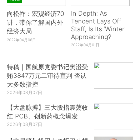
In Depth: As
向松祚：宏观经济70
Tencent Lays Off
讲，带你了解国内外
Staff, Is Its ‘Winter’
经济大局
Approaching?
2022年04月06日
2022年04月01日
特稿｜国航原党委书记樊澄受
贿3847万元二审待宣判 否认
大多数指控
2026年08月07日
【大盘脉搏】三大股指震荡收
红 PCB、创新药概念爆发
2026年08月07日