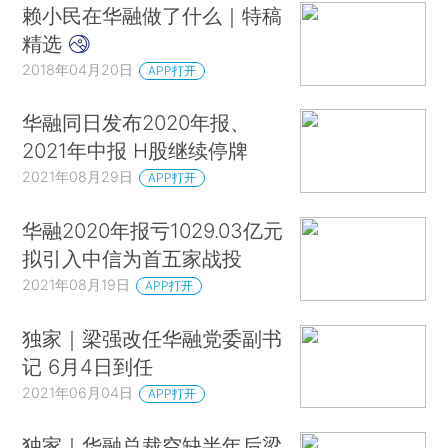
赖小民在华融做了什么｜特稿
精选
2018年04月20日
APP打开
华融同日发布2020年报、
2021年中报 H股继续停牌
2021年08月29日
APP打开
华融2020年报亏1029.03亿元
拟引入中信为首五家战投
2021年08月19日
APP打开
独家｜梁强改任华融党委副书
记 6月4日到任
2021年06月04日
APP打开
独家｜华融总裁空缺半年后梁