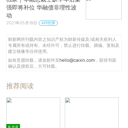
强即将补位 华融债非理性波
动
2021年05月18日
APP打开
财新网所刊载内容之知识产权为财新传媒及/或相关权利人
专属所有或持有。未经许可，禁止进行转载、摘编、复制及
建立镜像等任何使用。
如有意愿转载，请发邮件至
hello@caixin.com
，获得书面
确认及授权后，方可转载。
推荐阅读
私房课