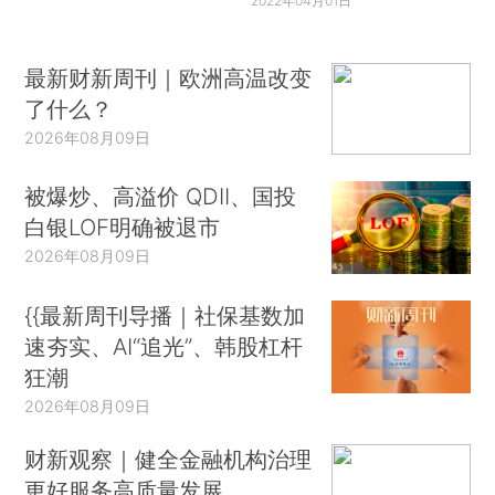
2022年04月01日
最新财新周刊｜欧洲高温改变
了什么？
2026年08月09日
被爆炒、高溢价 QDII、国投
白银LOF明确被退市
2026年08月09日
{{最新周刊导播｜社保基数加
速夯实、AI“追光”、韩股杠杆
狂潮
2026年08月09日
财新观察｜健全金融机构治理
更好服务高质量发展