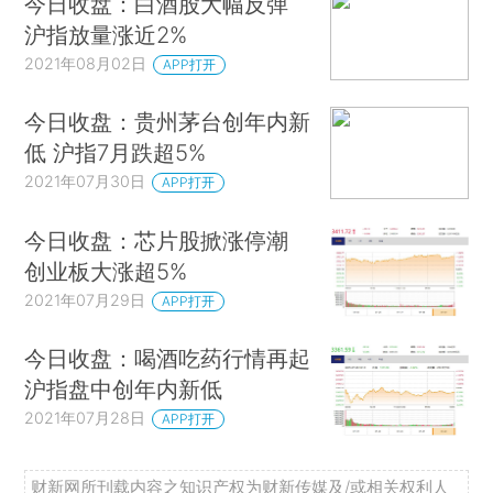
今日收盘：白酒股大幅反弹
沪指放量涨近2%
2021年08月02日
APP打开
今日收盘：贵州茅台创年内新
低 沪指7月跌超5%
2021年07月30日
APP打开
今日收盘：芯片股掀涨停潮
创业板大涨超5%
2021年07月29日
APP打开
今日收盘：喝酒吃药行情再起
沪指盘中创年内新低
2021年07月28日
APP打开
财新网所刊载内容之知识产权为财新传媒及/或相关权利人