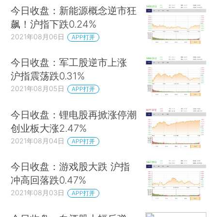
今日收盘：新能源概念逆市狂
飙！沪指下跌0.24%
2021年08月06日
APP打开
今日收盘：军工股逆市上涨
沪指震荡跌0.31%
2021年08月05日
APP打开
今日收盘：锂电股再掀涨停潮
创业板大涨2.47%
2021年08月04日
APP打开
今日收盘：游戏股大跌 沪指
冲高回落跌0.47%
2021年08月03日
APP打开