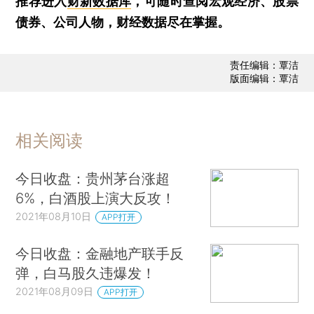
推荐进入
财新数据库
，可随时查阅宏观经济、股票
债券、公司人物，财经数据尽在掌握。
责任编辑：覃洁
版面编辑：覃洁
相关阅读
今日收盘：贵州茅台涨超
6%，白酒股上演大反攻！
2021年08月10日
APP打开
今日收盘：金融地产联手反
弹，白马股久违爆发！
2021年08月09日
APP打开