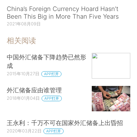
China’s Foreign Currency Hoard Hasn’t
Been This Big in More Than Five Years
2021年08月09日
相关阅读
中国外汇储备下降趋势已然形
成
2015年10月27日
APP打开
外汇储备应由谁管理
2018年01月04日
APP打开
王永利：千万不可在国家外汇储备上出昏招
2020年03月22日
APP打开