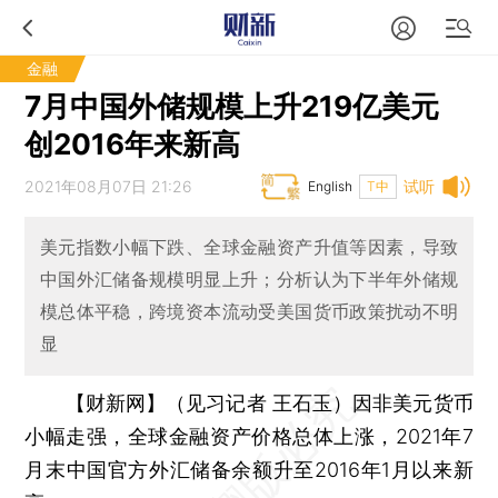
金融
7月中国外储规模上升219亿美元
创2016年来新高
2021年08月07日 21:26
试听
English
T中
美元指数小幅下跌、全球金融资产升值等因素，导致
中国外汇储备规模明显上升；分析认为下半年外储规
模总体平稳，跨境资本流动受美国货币政策扰动不明
显
【财新网】（见习记者 王石玉）
因非美元货币
小幅走强，全球金融资产价格总体上涨，2021年7
月末中国官方外汇储备余额升至2016年1月以来新