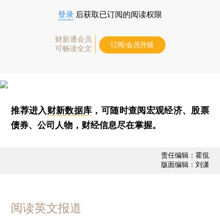
登录
后获取已订阅的阅读权限
财新通会员
订阅/会员升级
可畅读全文
推荐进入
财新数据库
，可随时查阅宏观经济、股票
债券、公司人物，财经信息尽在掌握。
责任编辑：霍侃
版面编辑：刘潇
阅读英文报道