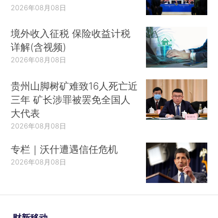
2026年08月08日
境外收入征税 保险收益计税
详解(含视频)
2026年08月08日
贵州山脚树矿难致16人死亡近
三年 矿长涉罪被罢免全国人
大代表
2026年08月08日
专栏｜沃什遭遇信任危机
2026年08月08日
财新移动