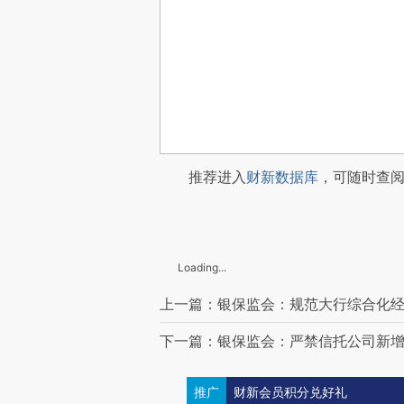
推荐进入
财新数据库
，可随时查
Loading...
上一篇：银保监会：规范大行综合化经
下一篇：银保监会：严禁信托公司新
推广
财新会员积分兑好礼