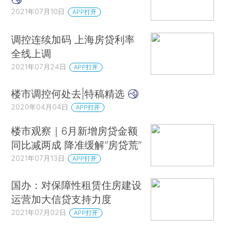
2021年07月10日
APP打开
调控连续加码 上海房贷利率
全线上调
2021年07月24日
APP打开
楼市调控何处去|特稿精选
2020年04月04日
APP打开
楼市观察｜6月新增房贷金额
同比减两成 降准缓解“房贷荒”
2021年07月13日
APP打开
国办：对保障性租赁住房建设
运营加大信贷支持力度
2021年07月02日
APP打开