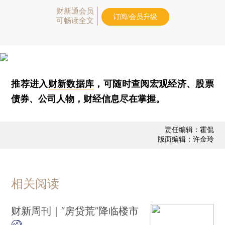
财新通会员
订阅/会员升级
可畅读全文
推荐进入
财新数据库
，可随时查阅宏观经济、股票
债券、公司人物，财经信息尽在掌握。
责任编辑：霍侃
版面编辑：许金玲
相关阅读
财新周刊｜“房贷荒”降临楼市