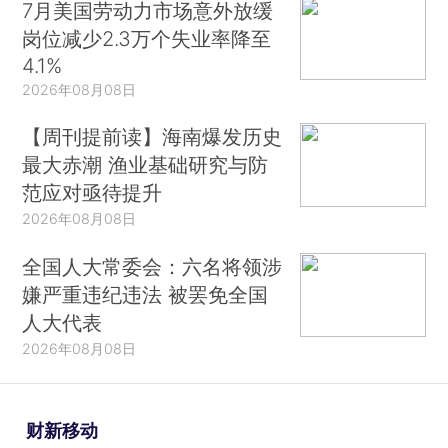
7月美国劳动力市场意外放缓
岗位减少2.3万个失业率降至
4.1%
2026年08月08日
【周刊提前读】海南爆发历史
最大赤潮 渔业基础研究与防
范应对亟待提升
2026年08月08日
全国人大常委会：六名将领涉
嫌严重违纪违法 被罢免全国
人大代表
2026年08月08日
财新移动