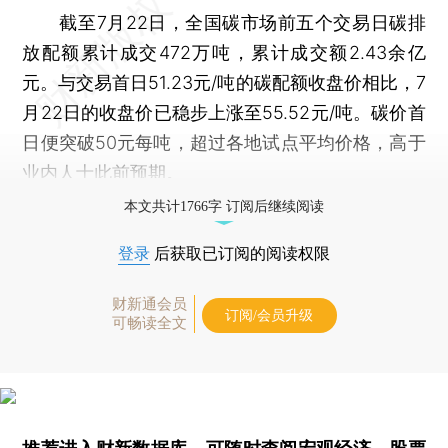
截至7月22日，全国碳市场前五个交易日碳排
放配额累计成交472万吨，累计成交额2.43余亿
元。与交易首日51.23元/吨的碳配额收盘价相比，7
月22日的收盘价已稳步上涨至55.52元/吨。碳价首
日便突破50元每吨，超过各地试点平均价格，高于
业内人士此前预期。
本文共计1766字 订阅后继续阅读
登录
后获取已订阅的阅读权限
财新通会员
订阅/会员升级
可畅读全文