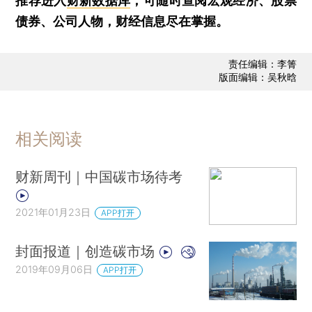
推荐进入
财新数据库
，可随时查阅宏观经济、股票
债券、公司人物，财经信息尽在掌握。
责任编辑：李箐
版面编辑：吴秋晗
相关阅读
财新周刊｜中国碳市场待考
2021年01月23日
APP打开
封面报道｜创造碳市场
2019年09月06日
APP打开