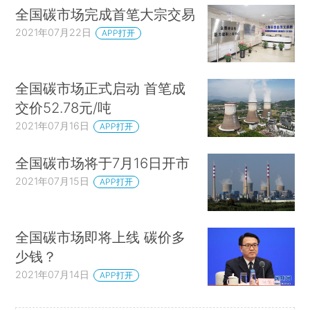
全国碳市场完成首笔大宗交易
2021年07月22日
APP打开
全国碳市场正式启动 首笔成
交价52.78元/吨
2021年07月16日
APP打开
全国碳市场将于7月16日开市
2021年07月15日
APP打开
全国碳市场即将上线 碳价多
少钱？
2021年07月14日
APP打开