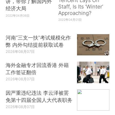
Tencent Lays Off
讲，带你了解国内外
Staff, Is Its ‘Winter’
经济大局
Approaching?
2022年04月06日
2022年04月01日
河南“三支一扶”考试规模化作
弊 内外勾结提前获取试卷
2026年08月07日
海外金融专才回流香港 外籍
工作签证翻倍
2026年08月07日
因严重违纪违法 李云泽被罢
免第十四届全国人大代表职务
2026年08月07日