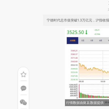
宁德时代总市值突破1.3万亿元，沪指收报35
行情数据由财新数据提供