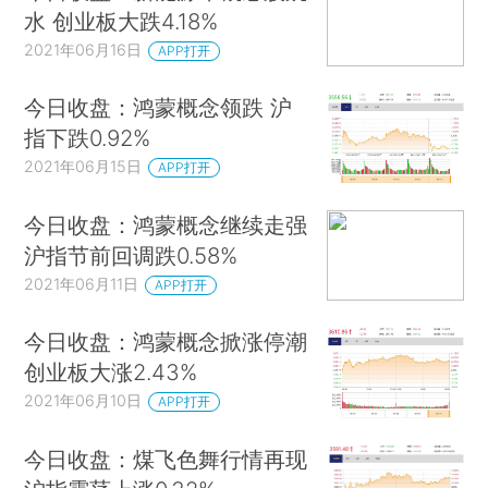
水 创业板大跌4.18%
2021年06月16日
APP打开
今日收盘：鸿蒙概念领跌 沪
指下跌0.92%
2021年06月15日
APP打开
今日收盘：鸿蒙概念继续走强
沪指节前回调跌0.58%
2021年06月11日
APP打开
今日收盘：鸿蒙概念掀涨停潮
创业板大涨2.43%
2021年06月10日
APP打开
今日收盘：煤飞色舞行情再现