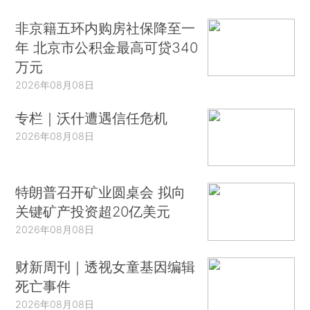
非京籍五环内购房社保降至一
年 北京市公积金最高可贷340
万元
2026年08月08日
专栏｜沃什遭遇信任危机
2026年08月08日
特朗普召开矿业圆桌会 拟向
关键矿产投资超20亿美元
2026年08月08日
财新周刊｜透视女童基因编辑
死亡事件
2026年08月08日