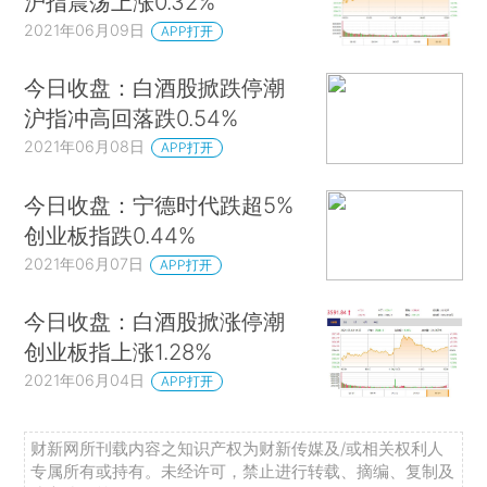
沪指震荡上涨0.32%
2021年06月09日
APP打开
今日收盘：白酒股掀跌停潮
沪指冲高回落跌0.54%
2021年06月08日
APP打开
今日收盘：宁德时代跌超5%
创业板指跌0.44%
2021年06月07日
APP打开
今日收盘：白酒股掀涨停潮
创业板指上涨1.28%
2021年06月04日
APP打开
财新网所刊载内容之知识产权为财新传媒及/或相关权利人
专属所有或持有。未经许可，禁止进行转载、摘编、复制及