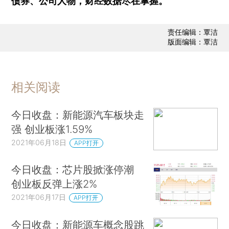
债券、公司人物，财经数据尽在掌握。
责任编辑：覃洁
版面编辑：覃洁
相关阅读
今日收盘：新能源汽车板块走
强 创业板涨1.59%
2021年06月18日
APP打开
今日收盘：芯片股掀涨停潮
创业板反弹上涨2%
2021年06月17日
APP打开
今日收盘：新能源车概念股跳